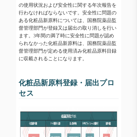
の使用状況および安全性に関する年次報告を
行わなければならないです。安全性に問題の
ある化粧品新原料については、国務院薬品監
督管理部門が登録又は届出の取り消しを行い
ます。3年間の満了時に安全性に問題が認め
られなかった化粧品新原料は、国務院薬品監
督管理部門が定める使用済み化粧品原料目録
に収載されることになります。
化粧品新原料登録・届出プロ
セス