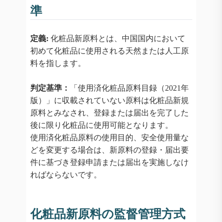
準
定義:
化粧品新原料とは、中国国内において
初めて化粧品に使用される天然または人工原
料を指します。
判定基準：
「使用済化粧品原料目録（2021年
版）」に収載されていない原料は化粧品新規
原料とみなされ、登録または届出を完了した
後に限り化粧品に使用可能となります。
使用済化粧品原料の使用目的、安全使用量な
どを変更する場合は、新原料の登録・届出要
件に基づき登録申請または届出を実施しなけ
ればならないです。
化粧品新原料の監督管理方式