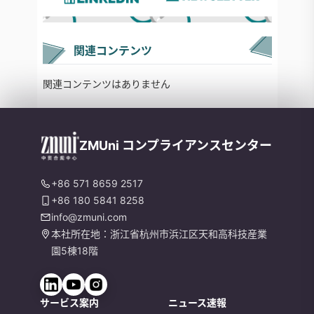
関連コンテンツ
関連コンテンツはありません
ZMUni コンプライアンスセンター
+86 571 8659 2517
+86 180 5841 8258
info@zmuni.com
本社所在地：浙江省杭州市浜江区天和高科技産業
園5棟18階
サービス案内
ニュース速報