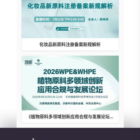
化妆品新原料注册备案新规解析
《植物原料多领域创新应用合规与发展论坛》