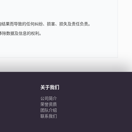
询结果而导致的任何纠纷、损害、损失及责任负责。
移除数据及信息的权利。
关于我们
公司简介
荣誉资质
团队介绍
联系我们