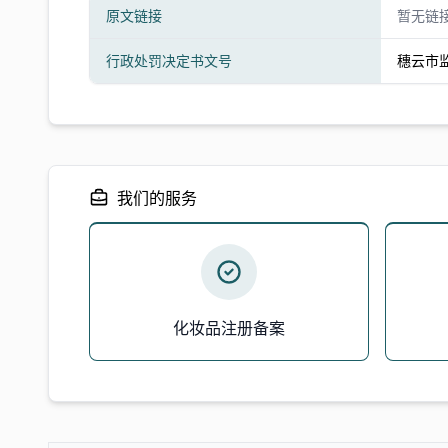
原文链接
暂无链
行政处罚决定书文号
穗云市监
我们的服务
化妆品注册备案