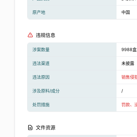
原产地
中国
违规信息
涉案数量
9988盒
违法渠道
未披露
违法原因
销售侵
涉及原料/成分
/
处罚措施
罚款、
文件资源