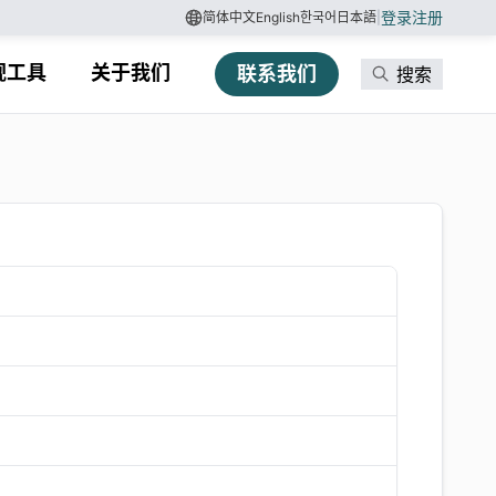
登录
注册
简体中文
English
한국어
日本語
|
规工具
关于我们
联系我们
搜索