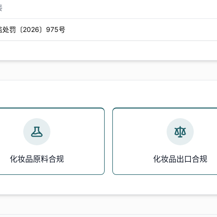
接
处罚〔2026〕975号
化妆品原料合规
化妆品出口合规