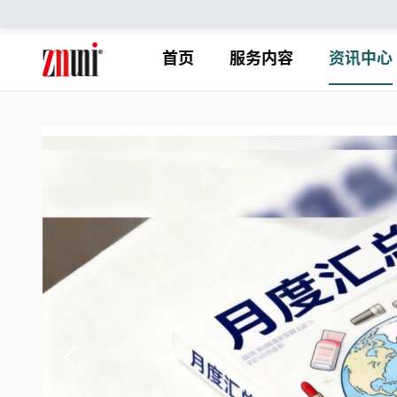
首页
服务内容
资讯中心