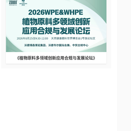
《植物原料多领域创新应用合规与发展论坛》