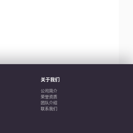
关于我们
公司简介
荣誉资质
团队介绍
联系我们