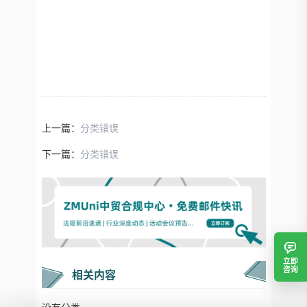
上一篇：
分类错误
下一篇：
分类错误
立即
咨询
相关内容