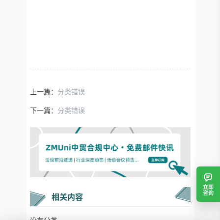
上一篇：
分类错误
下一篇：
分类错误
立即
咨询
相关内容