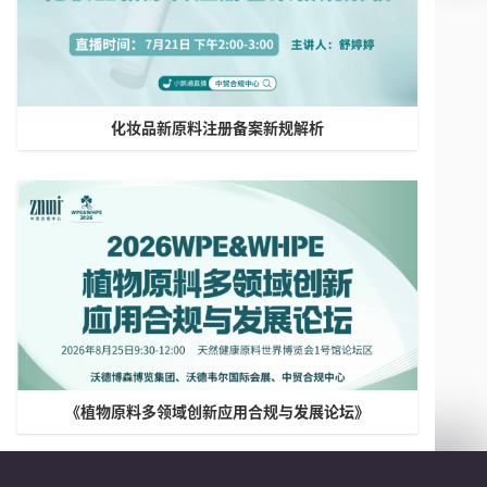
化妆品新原料注册备案新规解析
《植物原料多领域创新应用合规与发展论坛》