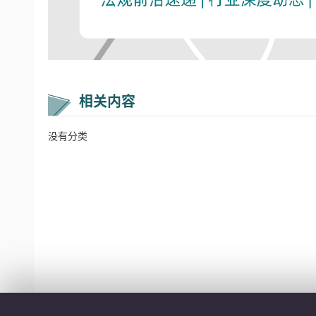
相关内容
没有分类