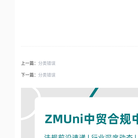
上一篇：
分类错误
下一篇：
分类错误