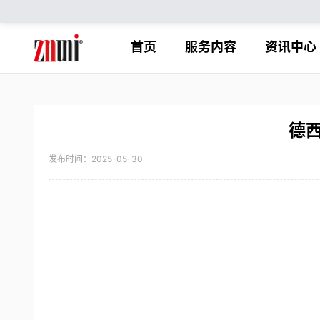
首页
服务内容
资讯中心
德
发布时间：2025-05-30