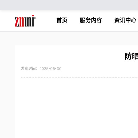
首页
服务内容
资讯中心
防
发布时间：2025-05-30