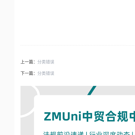
上一篇：
分类错误
下一篇：
分类错误