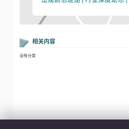
相关内容
没有分类