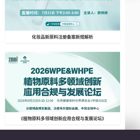
化妆品新原料注册备案新规解析
《植物原料多领域创新应用合规与发展论坛》