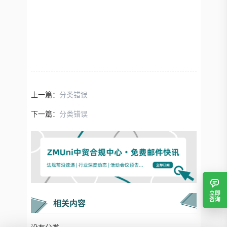
上一篇：
分类错误
下一篇：
分类错误
立即
咨询
相关内容