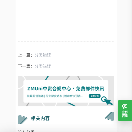
上一篇：
分类错误
下一篇：
分类错误
立即
咨询
相关内容