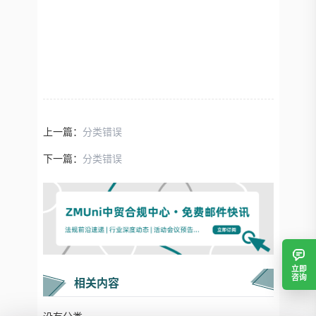
上一篇：
分类错误
下一篇：
分类错误
立即
咨询
相关内容