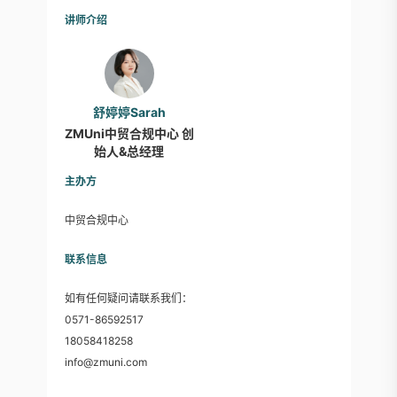
讲师介绍
舒婷婷Sarah
ZMUni中贸合规中心 创
始人&总经理
主办方
中贸合规中心
联系信息
如有任何疑问请联系我们：
0571-86592517
18058418258
info@zmuni.com