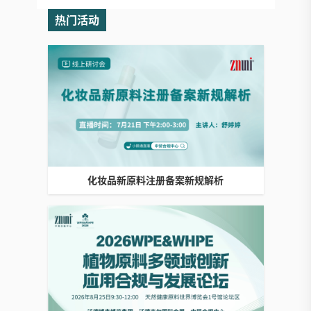
热门活动
化妆品新原料注册备案新规解析