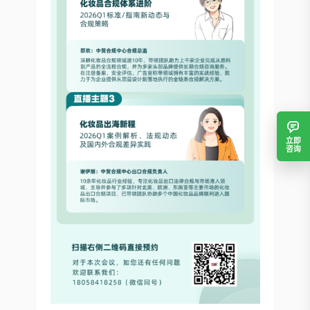
立即
咨询