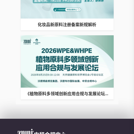
化妆品新原料注册备案新规解析
《植物原料多领域创新应用合规与发展论坛》