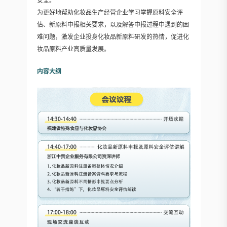
安全。
为更好地帮助化妆品生产经营企业学习掌握原料安全评
估、新原料申报相关要求，以及解答申报过程中遇到的困
难问题，激发企业投身化妆品新原料研发的热情，促进化
妆品原料产业高质量发展。
内容大纲