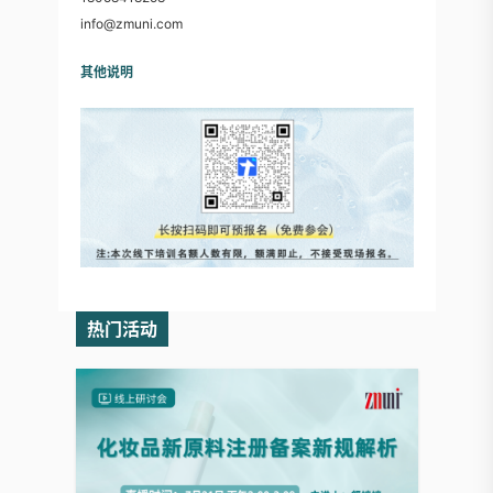
info@zmuni.com
其他说明
热门活动