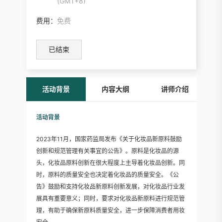
(GMT+8)
费用：
免费
已结束
活动背景
内容大纲
讲师介绍
活动背景
2023年11月，国家药监局发布《关于化妆品新原料鼓励
创新和规范管理有关事宜的公告》。原料是化妆品的源
头，化妆品原料创新在很大程度上主导着化妆品创新。同
时，原料的质量安全也决定着化妆品的质量安全。《公
告》鼓励和支持化妆品新原料创新发展，对化妆品行业发
展具有重要意义；同时，要求对化妆品新原料进行规范管
理，有助于确保新原料质量安全，进一步保障消费者用妆