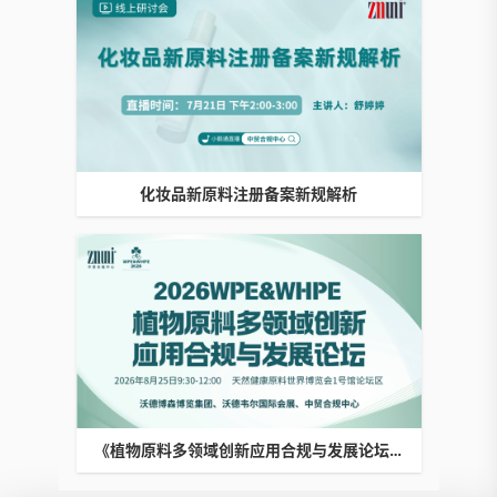
化妆品新原料注册备案新规解析
《植物原料多领域创新应用合规与发展论坛》