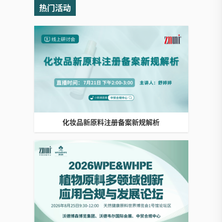
热门活动
化妆品新原料注册备案新规解析