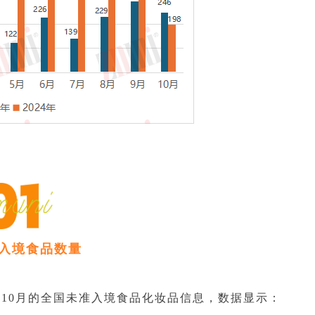
准入境食品数量
24年10月的全国未准入境食品化妆品信息，数据显示：