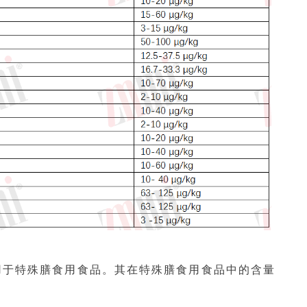
用于特殊膳食用食品。其在特殊膳食用食品中的含量