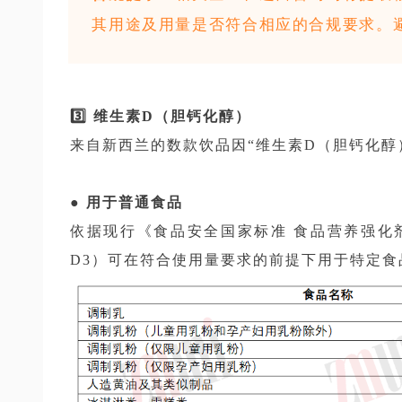
其用途及用量是否符合相应的合规要求。
3️⃣ 维生素D（胆钙化醇）
来自新西兰的数款饮品因“维生素D（胆钙化醇
● 用于普通食品
依据现行《食品安全国家标准 食品营养强化剂标准
D3）可在符合使用量要求的前提下用于特定食