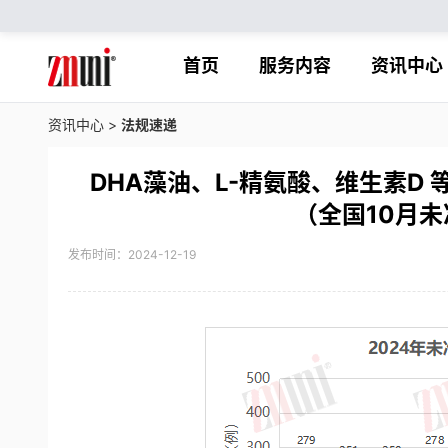
首页
服务内容
资讯中心
资讯中心
>
法规速递
DHA藻油、L-精氨酸、维生素D
（全国10月
发布时间：2024-12-19