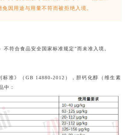
避免因用途与用量不符而被拒绝入境。
）不符合食品安全国家标准规定”而未准入境。
》（GB 14880-2012），胆钙化醇（维生素
品中：