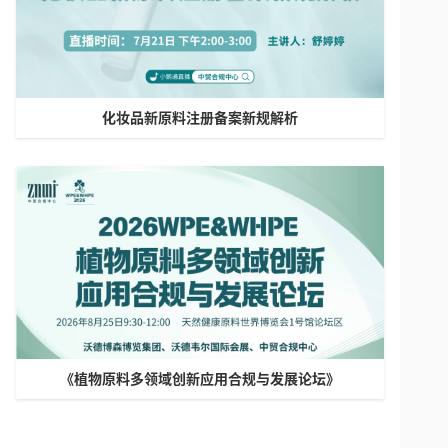
化妆品新原料注册备案新规解析
《植物原料多领域创新应用合规与发展论坛》