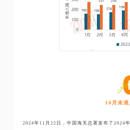
10月未
2024年11月22日，中国海关总署发布了20