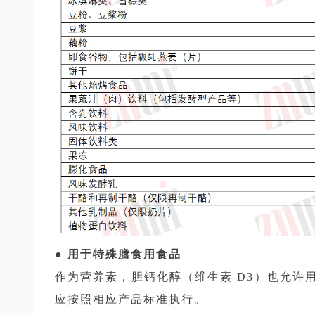
● 用于特殊膳食用食品
作为营养素，胆钙化醇（维生素 D3）也允许
应按照相应产品标准执行。