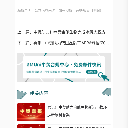
版权声明：公共信息来源，如有侵权，请联系我们删除！
上一篇：
中贸助力！恭喜金驰生物完成水解大鲵皮肤黏液新原料备案！
下一篇：
喜讯 | 中贸助力韩国品牌“DAERA玳拉”20款产品通过注册备案！
相关内容
喜讯！中贸助力湃肽生物新添一款环
肽新原料备案