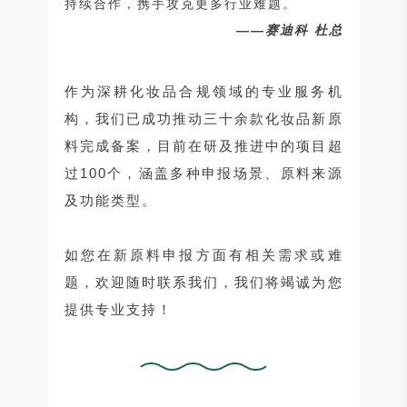
持续合作，携手攻克更多行业难题。
——
赛迪科 杜总
作为深耕化妆品合规领域的专业服务机
构，我们已成功推动三十余款化妆品新原
料完成备案，目前在研及推进中的项目超
过100个，涵盖多种申报场景、原料来源
及功能类型。
如您在新原料申报方面有相关需求或难
题，欢迎随时联系我们，我们将竭诚为您
提供专业支持！