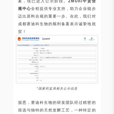
案，现已进入公示阶段。
ZMUni中贸合
规中心
全程提供专业支持，助力企业稳步
迈出原料合规的重要一步。在此，我们对
成都赛迪科生物的顺利备案表示诚挚地祝
贺！
*国家药监局相关公示信息
据悉，
赛迪科生物的研发团队经过精密的
筛选与独特的天然发酵工艺，一种特定的