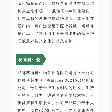
微生物脱颖而出，最终孕育出具有创新结
构的生物多糖——肤如珂®半乳葡聚糖，
拥有卓越的皮肤屏障修护能力。其应用前
景广阔，可广泛应用于医疗器械、晒后修
护产品，尤其适用于医美围术期的精细护
理以及对抗光老化的持久守护。
赛迪科生物
成都赛迪科生物科技有限公司是上市公司
桂林莱茵生物 (股票代码:002166)的控股
公司，专注于合成生物制品的研发、生产
和销售，致力于通过生命科学技术提升人
类健康和生活质量。公司产品应用于个人
护理、动物(宠物)营养、人类大健康等多