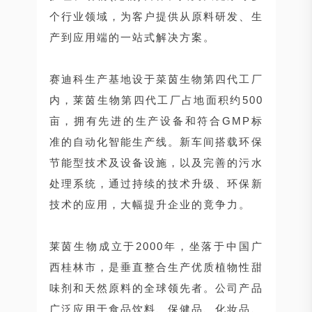
个行业领域，为客户提供从原料研发、生
产到应用端的一站式解决方案。
赛迪科生产基地设于菜茵生物第四代工厂
内，莱茵生物第四代工厂占地面积约500
亩，拥有先进的生产设备和符合GMP标
准的自动化智能生产线。新车间搭载环保
节能型技术及设备设施，以及完善的污水
处理系统，通过持续的技术升级、环保新
技术的应用，大幅提升企业的竟争力。
莱茵生物成立于2000年，坐落于中国广
西桂林市，是垂直整合生产优质植物性甜
味剂和天然原料的全球领先者。公司产品
广泛应用于食品饮料、保健品、化妆品、