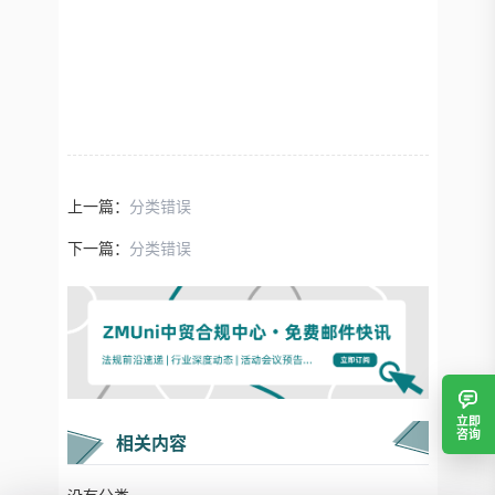
上一篇：
分类错误
下一篇：
分类错误
立即
咨询
相关内容