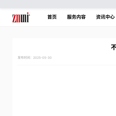
首页
服务内容
资讯中心
发布时间：2025-05-30