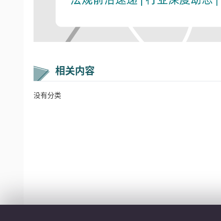
相关内容
没有分类