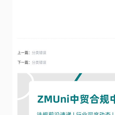
上一篇：
分类错误
下一篇：
分类错误