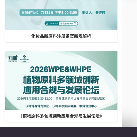
化妆品新原料注册备案新规解析
《植物原料多领域创新应用合规与发展论坛》