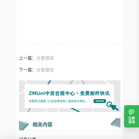
上一篇：
分类错误
下一篇：
分类错误
立即
咨询
相关内容