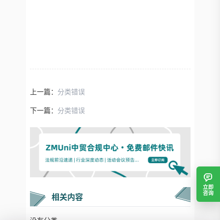
上一篇：
分类错误
下一篇：
分类错误
立即
咨询
相关内容