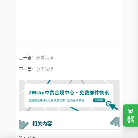
上一篇：
分类错误
下一篇：
分类错误
立即
咨询
相关内容