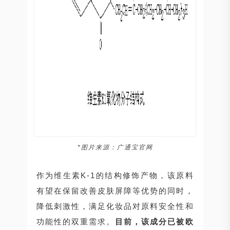
*图片来源：广通宝官网
作为维生素K-1的结构修饰产物，该原料
有望在保留改善皮肤屏障等优势的同时，
降低刺激性，满足化妆品对原料安全性和
功能性的双重需求。
目前，该成分已被欧