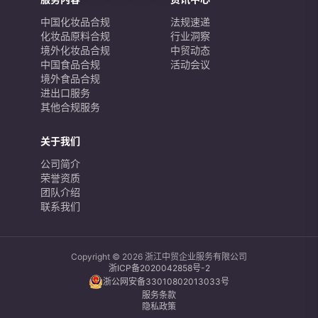
中国化妆品合规
法规速递
化妆品原料合规
行业洞察
境外化妆品合规
中贸动态
中国食品合规
活动会议
境外食品合规
进出口服务
其他合规服务
关于我们
公司简介
荣誉资质
团队介绍
联系我们
Copyright © 2026 浙江中贸企业服务有限公司
浙ICP备2020042858号-2
浙公网安备33010802013033号
服务条款
隐私政策