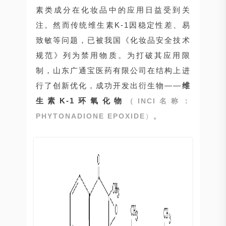
素类成分在化妆品中的应用日益受到关
注。然而传统维生素K-1因稳定性差、易
致敏等问题，已被我国《化妆品安全技术
规范》列为禁用物质。为打破其应用限
制，山东广通宝医药有限公司在结构上进
行了创新优化，成功开发出衍生物——
维
生素K-1环氧化物
（INCI名称：
。
PHYTONADIONE EPOXIDE
）