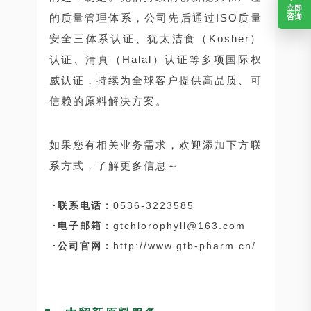
立即
的质量管理体系，公司先后通过ISO质量
咨询
安全三体系认证、犹太洁食（Kosher）
认证、清真（Halal）认证等多项国际权
威认证，持续为全球客户提供高品质、可
信赖的原料解决方案。
如果您有相关业务需求，欢迎添加下方联
系方式，了解更多信息～
·联系电话：
0536-3223585
·
电子邮箱：
gtchlorophyll@163.com
·
公司官网：
http://www.gtb-pharm.cn/