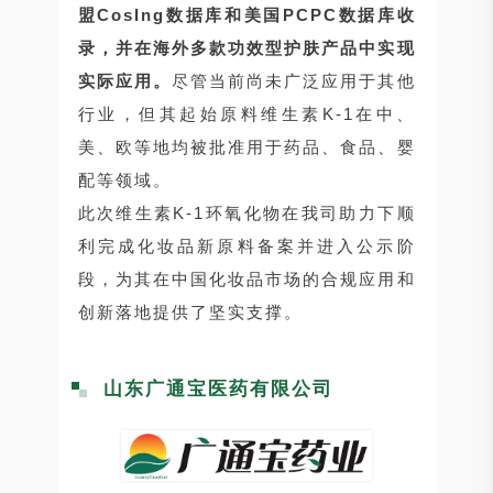
盟CosIng数据库和美国PCPC数据库收
录，并在海外多款功效型护肤产品中实现
实际应用。
尽管当前尚未广泛应用于其他
行业，但其起始原料维生素K-1在中、
美、欧等地均被批准用于药品、食品、婴
配等领域。
此次维生素K-1环氧化物在我司助力下顺
利完成化妆品新原料备案并进入公示阶
段，为其在中国化妆品市场的合规应用和
创新落地提供了坚实支撑。
山东广通宝医药有限公司