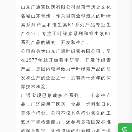
山东广通宝医药有限公司坐落于历史文化
名城山东青州，作为目前全球最大的叶绿
素系列产品和维生素K1系列产品专业生
产企业，专注于叶绿素系列和维生素K1
系列产品的研究、开发和生产。
公司前身为山东广通叶绿素有限公司，早
在1977年就开始着手研究、开发叶绿素
产品，是国内较早致力于叶绿素产品的研
发和生产的企业之一，拥有四十余年的深
厚技术积淀。
广通宝现已形成多个系列、二十余种产
品，广泛应用于医药、食品、饲料和日化
等多个行业。公司不仅具备行业领先的工
艺水平和检测能力，还参与多项国家标准
的起草制定。凭借持续的创新能力和严谨