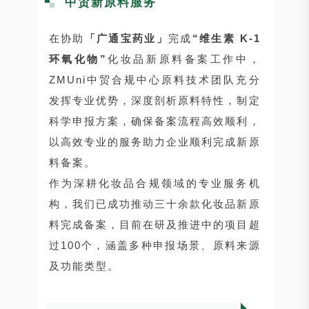
中贸新原料服务
在协助
「广通宝药业」
完成
“维生素 K-1
环氧化物”
化妆品新原料备案工作中，
ZMUni中贸合规中心原料技术团队充分
发挥专业优势，深度剖析原料特性，制定
科学申报方案，确保备案流程高效顺利，
以高效专业的服务助力企业顺利完成新原
料备案。
作为深耕化妆品合规领域的专业服务机
构，我们已成功推动三十余款化妆品新原
料完成备案，目前在研及推进中的项目超
过100个，涵盖多种申报场景、原料来源
及功能类型。