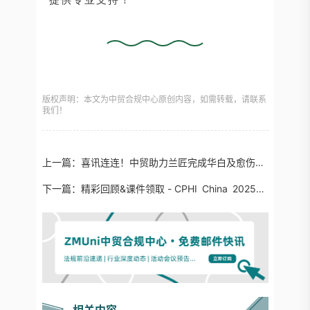
版权声明：本文为中贸合规中心原创内容，如需转载，请联系
我们！
上一篇：
喜讯连连！中贸助力兰匠完成华白及愈伤组织提取物新原料备案！
下一篇：
精彩回顾&课件领取 - CPHI China 2025食品原料创新&合规论坛