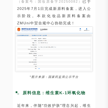
已于
（备案号：国妆原备字20250082）
2025年7月1日完成新原料备案，进入公
示阶段。本款化妆品新原料备案由
ZMUni中贸合规中心协助完成！
*图片来源：
国家药监局公示平台
原料信息：维生素K-1环氧化物
近年来，伴随“功效护肤”理念兴起，维生