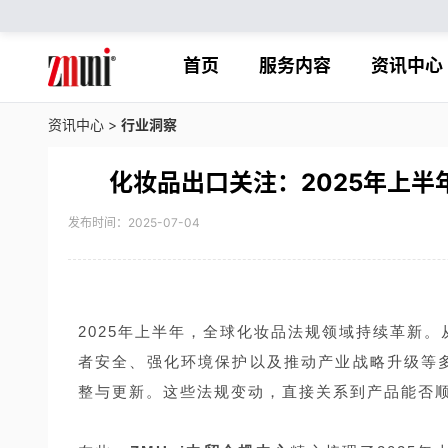
首页
服务内容
资讯中心
资讯中心
>
行业洞察
化妆品出口关注：2025年上
发布时间：2025-07-04
2025年上半年，全球化妆品法规领域持续革新
者安全、强化环境保护以及推动产业战略升级等
整与更新。这些法规变动，直接关系到产品能否