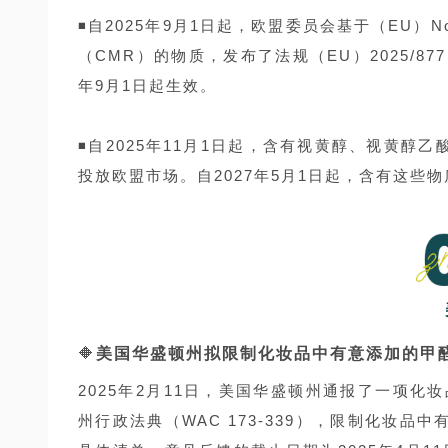
◾自2025年9月1日起，欧盟委员会基于（EU）N
（CMR）的物质，发布了法规（EU）2025/8
年9月1日起生效。
◾自2025年11月1日起，含有视黄醇、视黄醇
投放欧盟市场。自2027年5月1日起，含有这
🔶
美国华盛顿州拟限制化妆品中有意添加的甲
2025年2月11日，美国华盛顿州通报了一项化妆品
州行政法典（WAC 173-339），限制化妆