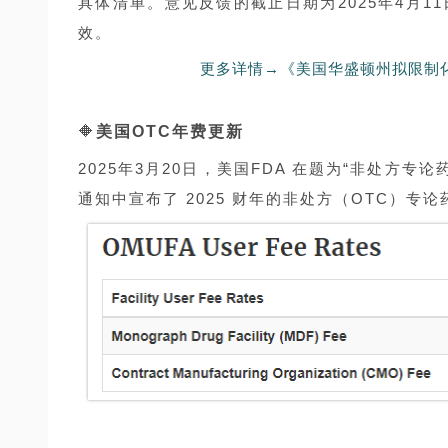
具体清单。意见反馈的截止日期为2025年4月1
效。
更多详情→《美国华盛顿州拟限制
🔶
美国OTC年费更新
2025年3月20日，美国FDA 在题为“非处方专论
通知中宣布了 2025 财年的非处方（OTC）专