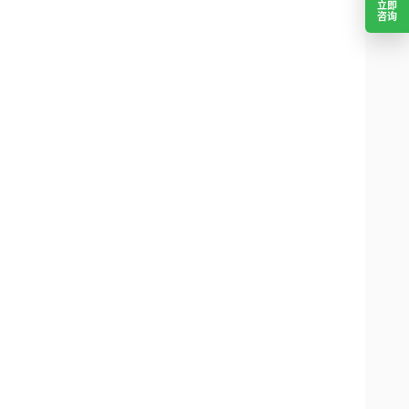
立即
咨询