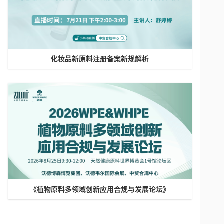
化妆品新原料注册备案新规解析
《植物原料多领域创新应用合规与发展论坛》