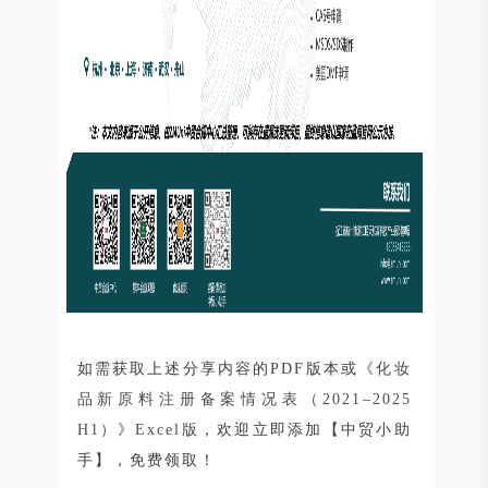
如需获取上述分享内容的PDF版本或
《化妆
品新原料注册备案情况表（2021–2025
H1）》Excel版
，欢迎立即添加【中贸小助
手】，免费领取！