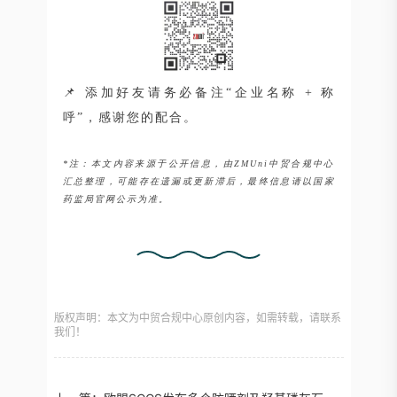
📌 添加好友请务必备注“企业名称 + 称
呼”，感谢您的配合。
*注：本文内容来源于公开信息，由ZMUni中贸合规中心
汇总整理，可能存在遗漏或更新滞后，最终信息请以国家
药监局官网公示为准。
版权声明：本文为中贸合规中心原创内容，如需转载，请联系
我们！