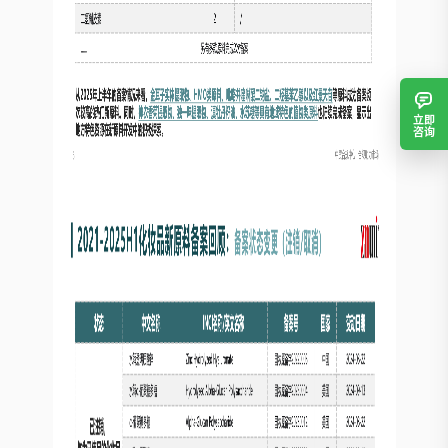
立即
咨询