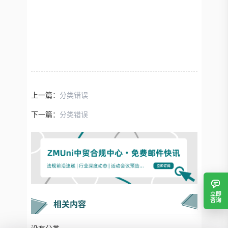
上一篇：
分类错误
下一篇：
分类错误
立即
咨询
相关内容