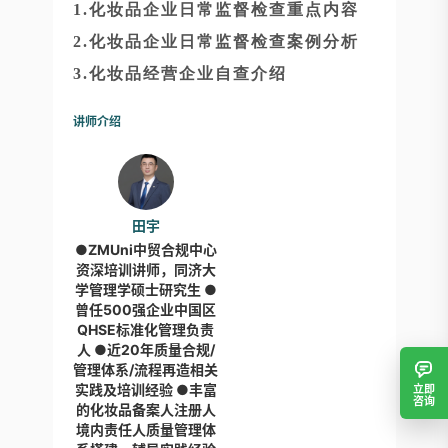
1.化妆品企业日常监督检查重点内容
2.化妆品企业日常监督检查案例分析
3.化妆品经营企业自查介绍
讲师介绍
田宇
●ZMUni中贸合规中心
资深培训讲师，同济大
学管理学硕士研究生 ●
曾任500强企业中国区
QHSE标准化管理负责
人 ●近20年质量合规/
管理体系/流程再造相关
实践及培训经验 ●丰富
立即
咨询
的化妆品备案人注册人
境内责任人质量管理体