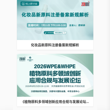
化妆品新原料注册备案新规解析
《植物原料多领域创新应用合规与发展论坛》