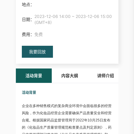
地点：
2023-12-06 14:00 ~ 2023-12-06 15:00
日期：
(GMT+8)
费用：
免费
我要回放
活动背景
内容大纲
讲师介绍
活动背景
企业在多种销售模式的复杂商业环境中会面临很多的经营
风险，作为化妆品经营企业需要确保产品质量安全和经营
合规。根据国家药品监督管理局于2022年10月25日发布
的《化妆品生产质量管理规范检查要点及判定原则》，药