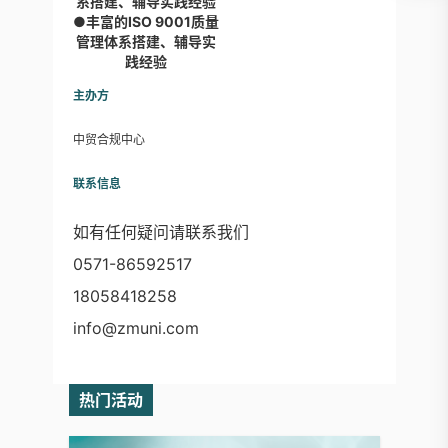
系搭建、辅导实践经验
●丰富的ISO 9001质量
管理体系搭建、辅导实
践经验
主办方
中贸合规中心
联系信息
如有任何疑问请联系我们
0571-86592517
18058418258
info@zmuni.com
热门活动