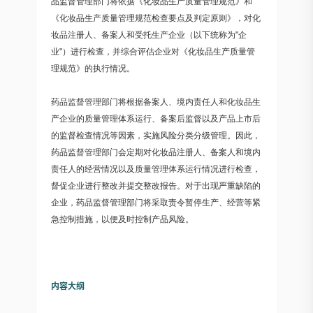
品监督管理部门将依据《化妆品生产质量管理规范》和
《化妆品生产质量管理规范检查要点及判定原则》，对化
妆品注册人、备案人和受托生产企业（以下统称为"企
业"）进行检查，并综合评估企业对《化妆品生产质量管
理规范》的执行情况。
药品监督管理部门将根据备案人、境内责任人和化妆品生
产企业的质量管理体系运行、备案后监督以及产品上市后
的监督检查情况等因素，实施风险分类分级管理。因此，
药品监督管理部门会定期对化妆品注册人、备案人和境内
责任人的经营情况以及质量管理体系运行情况进行检查，
督促企业进行整改并提交整改报告。对于出现严重缺陷的
企业，药品监督管理部门将采取责令暂停生产、经营等紧
急控制措施，以便及时控制产品风险。
内容大纲