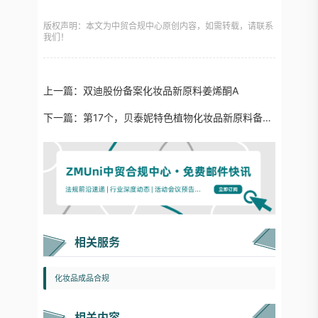
版权声明：本文为中贸合规中心原创内容，如需转载，请联系
我们！
上一篇：
双迪股份备案化妆品新原料姜烯酮A
下一篇：
第17个，贝泰妮特色植物化妆品新原料备案+1！
相关服务
化妆品成品合规
相关内容