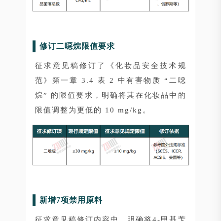
修订二噁烷限值要求
征求意见稿修订了《化妆品安全技术规
范》第一章 3.4 表 2 中有害物质 “二噁
烷” 的限值要求，明确将其在化妆品中的
限值调整为更低的 10 mg/kg。
新增7项禁用原料
征求意见稿修订内容中，明确将4-甲基苄