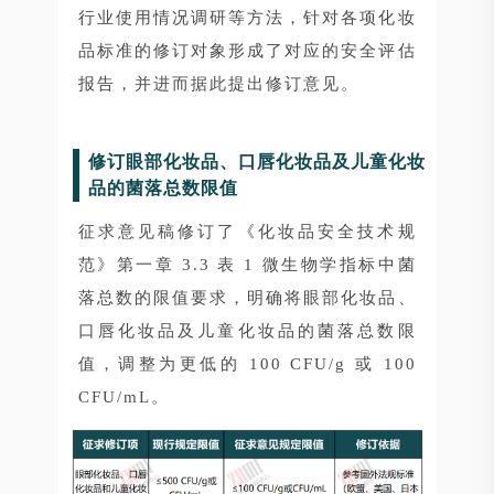
行业使用情况调研等方法，针对各项化妆
品标准的修订对象形成了对应的安全评估
报告，并进而据此提出修订意见。
修订眼部化妆品、口唇化妆品及儿童化妆
品的菌落总数限值
征求意见稿修订了《化妆品安全技术规
范》第一章 3.3 表 1 微生物学指标中菌
落总数的限值要求，明确将眼部化妆品、
口唇化妆品及儿童化妆品的菌落总数限
值，调整为更低的 100 CFU/g 或 100
CFU/mL。