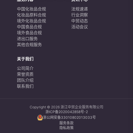
中国化妆品合规
法规速递
化妆品原料合规
行业洞察
境外化妆品合规
中贸动态
中国食品合规
活动会议
境外食品合规
进出口服务
其他合规服务
关于我们
公司简介
荣誉资质
团队介绍
联系我们
Copyright © 2026 浙江中贸企业服务有限公司
浙ICP备2020042858号-2
浙公网安备33010802013033号
服务条款
隐私政策