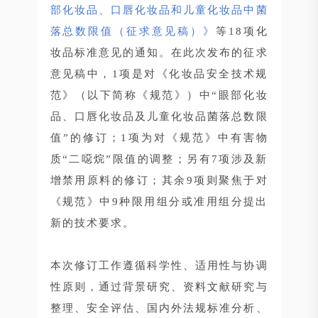
部化妆品、口唇化妆品和儿童化妆品中菌
落总数限值（征求意见稿）》
等18项化
妆品标准意见的通知。在此次发布的征求
意见稿中，1项是对《化妆品安全技术规
范》（以下简称《规范》）中“眼部化妆
品、口唇化妆品及儿童化妆品菌落总数限
值”的修订；1项为对《规范》中有害物
质“二噁烷”限值的调整；另有7项涉及新
增禁用原料的修订；其余9项则聚焦于对
《规范》中9种限用组分或准用组分提出
新的技术要求。
本次修订工作遵循科学性、适用性与协调
性原则，通过背景研究、资料文献研究与
整理、安全评估、国内外法规标准分析、