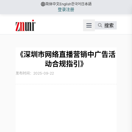
简体中文
English
한국어
日本語
登录
注册
搜索
《深圳市网络直播营销中广告活
动合规指引》
发布时间：2025-09-22