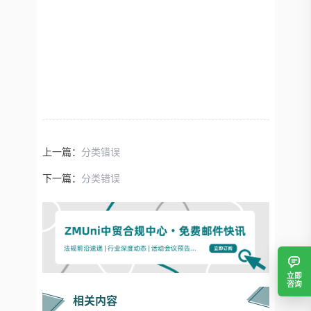
上一篇：
分类错误
下一篇：
分类错误
立即
咨询
相关内容