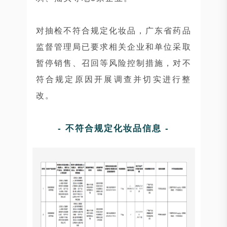
对抽检不符合规定化妆品，广东省药品
监督管理局已要求相关企业和单位采取
暂停销售、召回等风险控制措施，对不
符合规定原因开展调查并切实进行整
改。
- 不符合规定化妆品信息 -