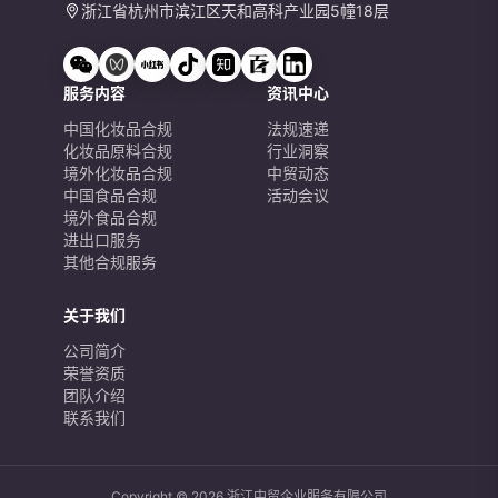
浙江省杭州市滨江区天和高科产业园5幢18层
服务内容
资讯中心
中国化妆品合规
法规速递
化妆品原料合规
行业洞察
境外化妆品合规
中贸动态
中国食品合规
活动会议
境外食品合规
进出口服务
其他合规服务
关于我们
公司简介
荣誉资质
团队介绍
联系我们
Copyright © 2026 浙江中贸企业服务有限公司