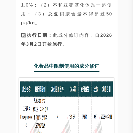
1.0%；（2）不和亚硝基化体系一起使
用；（3）总亚硝胺含量不得超过50
μg/kg。
3️⃣执行日期：
此成分修订内容，
自2026
年3月2日开始施行。
化妆品中限制使用的成分修订