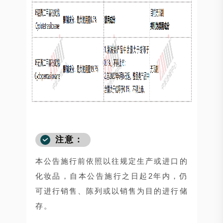
注意：
本公告施行前依照以往规定生产或进口的
化妆品，自本公告施行之日起2年内，仍
可进行销售、陈列或以销售为目的进行储
存。