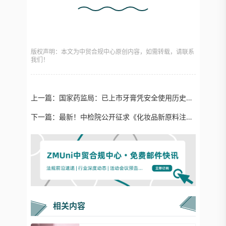
版权声明：本文为中贸合规中心原创内容，如需转载，请联系
我们！
上一篇：
国家药监局：已上市牙膏凭安全使用历史，备案可免毒理学试验！
下一篇：
最新！中检院公开征求《化妆品新原料注册备案资料技术通则》（附重点关注）
相关内容