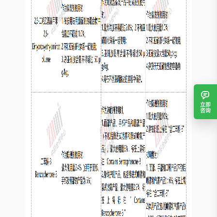
立即
咨询