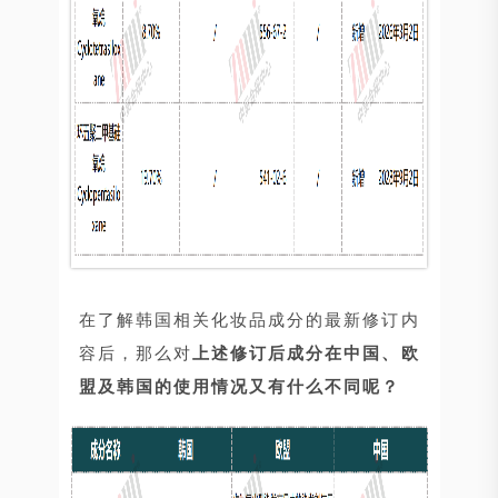
在了解韩国相关化妆品成分的最新修订内
容后，那么对
上述
修订后成分在中国、欧
盟及韩国的使用情况又有什么不同呢？