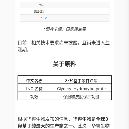
*图片来源：国家药监局
目前，相关技术要求尚未披露，且尚未进入监
测期。
关于原料
中文名称
3-羟基丁酸甘油酯
INCI名称
Glyceryl Hydroxybutyrate
功效
保湿和皮肤保护功能
根据华睿生物发布的信息，
华睿生物是全球3-
羟基丁酸最大的生产商之一。
此次，华睿生物