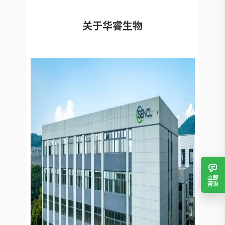
关于华睿生物
立即
咨询