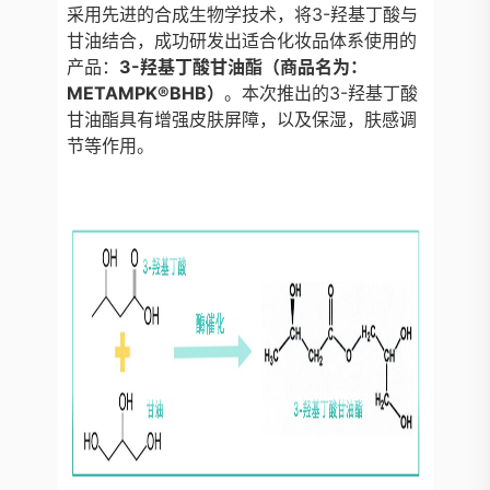
采用先进的合成生物学技术，将3-羟基丁酸与
甘油结合，成功研发出适合化妆品体系使用的
产品：
3-羟基丁酸甘油酯（商品名为：
METAMPK®BHB）
。本次推出的3-羟基丁酸
甘油酯具有增强皮肤屏障，以及保湿，肤感调
节等作用。