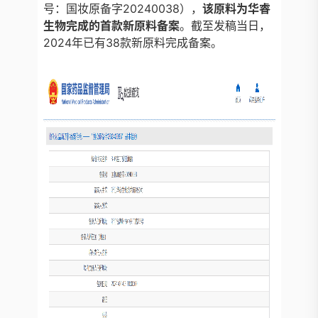
号：国妆原备字20240038），
该原料为华睿
生物完成的首款新原料备案
。截至发稿当日，
2024年已有38款新原料完成备案。