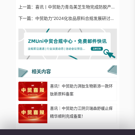
上一篇：
喜讯丨中贸助力青岛美芝生物完成防脱产品注册！
下一篇：
中贸助力“2024化妆品原料合规发展研讨会”取得圆满成功！
相关内容
喜讯！中贸助力湃肽生物新添一款环
肽新原料备案
喜讯｜中贸助力江阴贝瑞森舒缓止痒
精华顺利完成备案！