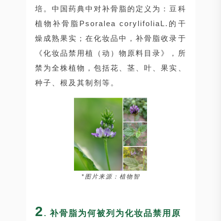
培。中国药典中对补骨脂的定义为：豆科
植物补骨脂Psoralea corylifoliaL.的干
燥成熟果实；在化妆品中，补骨脂收录于
《化妆品禁用植（动）物原料目录》，所
禁为全株植物，包括花、茎、叶、果实、
种子、根及其制剂等。
*图片来源：植物智
2
补骨脂为何被列为化妆品禁用原
.