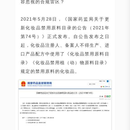
容忽视的合规雷区？
2021年5月28日，《国家药监局关于更
新化妆品禁用原料目录的公告（2021年
第74号）》正式发布。自公告发布之日
起，化妆品注册人、备案人不得生产、进
口产品配方中使用了《化妆品禁用原料目
录》《化妆品禁用植（动）物原料目录》
规定的禁用原料的化妆品。