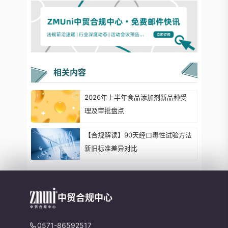
相关内容
2026年上半年食品添加剂新品种受
理及审批盘点
【合规解读】90天经口毒性试验方法
新旧标准差异对比
中贸合规中心
0571-86592517