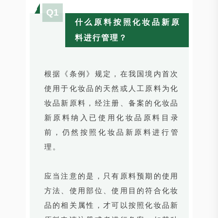
Q1
什么原料按照化妆品新原
料进行管理？
根据《条例》规定，在我国境内首次
使用于化妆品的天然或人工原料为化
妆品新原料，经注册、备案的化妆品
新原料纳入已使用化妆品原料目录
前，仍然按照化妆品新原料进行管
理。
应当注意的是，只有原料预期的使用
方法、使用部位、使用目的符合化妆
品的相关属性，才可以按照化妆品新