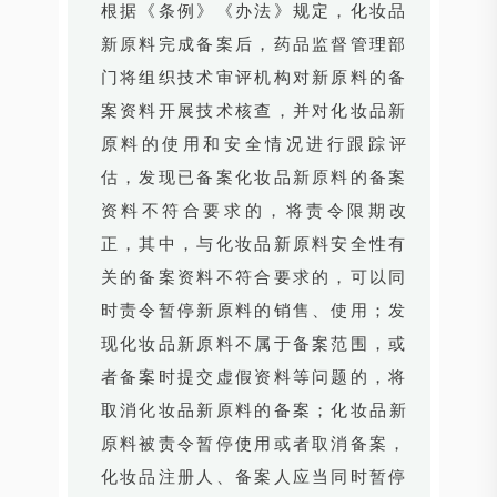
根据《条例》《办法》规定，化妆品
新原料完成备案后，药品监督管理部
门将组织技术审评机构对新原料的备
案资料开展技术核查，并对化妆品新
原料的使用和安全情况进行跟踪评
估，发现已备案化妆品新原料的备案
资料不符合要求的，将责令限期改
正，其中，与化妆品新原料安全性有
关的备案资料不符合要求的，可以同
时责令暂停新原料的销售、使用；发
现化妆品新原料不属于备案范围，或
者备案时提交虚假资料等问题的，将
取消化妆品新原料的备案；化妆品新
原料被责令暂停使用或者取消备案，
化妆品注册人、备案人应当同时暂停