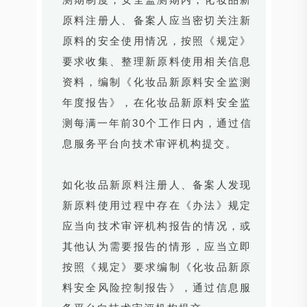
原料注册人、备案人应当密切关注新
原料的安全使用情况，按照《规定》
要求收集、整理新原料使用相关信息
资料，编制《化妆品新原料安全监测
年度报告》，在化妆品新原料安全监
测每满一年前30个工作日内，通过信
息服务平台向技术审评机构提交。
如化妆品新原料注册人、备案人发现
新原料使用过程中存在《办法》规定
应当向技术审评机构报告的情况，或
其他认为需要报告的情形，应当立即
按照《规定》要求编制《化妆品新原
料安全风险控制报告》，通过信息服