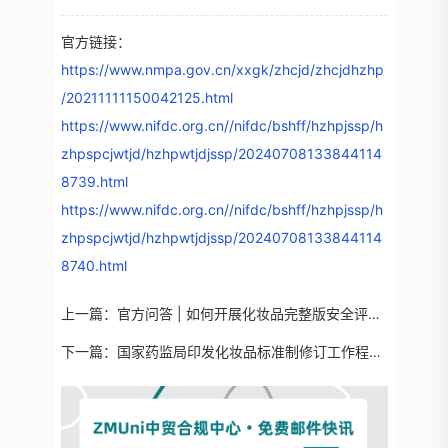
官方链接：
https://www.nmpa.gov.cn/xxgk/zhcjd/zhcjdhzhp
/20211111150042125.html
https://www.nifdc.org.cn//nifdc/bshff/hzhpjssp/h
zhpspcjwtjd/hzhpwtjdjssp/20240708133844114
8739.html
https://www.nifdc.org.cn//nifdc/bshff/hzhpjssp/h
zhpspcjwtjd/hzhpwtjdjssp/20240708133844114
8740.html
上一篇：
官方问答 | 如何开展化妆品完整版安全评估？
下一篇：
国家药监局印发化妆品标准制修订工作程序规定（试行）