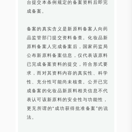
台提交本条例规定的备案资料后即完
成备案。
备案的真实含义是新原料备案人向药
品监管部门提交资料备查。化妆品新
原料备案人完成备案后，国家药监局
公布新原料备案信息，仅代表该原料
已完成备案资料的提交，符合形式要
求，而对其资料内容的真实性、科学
性、充分性可能尚未核查。公开已完
成备案的化妆品新原料相关信息不代
表认可该新原料的安全性与功能性，
更无所谓的“成功获得批准备案”的说
法。