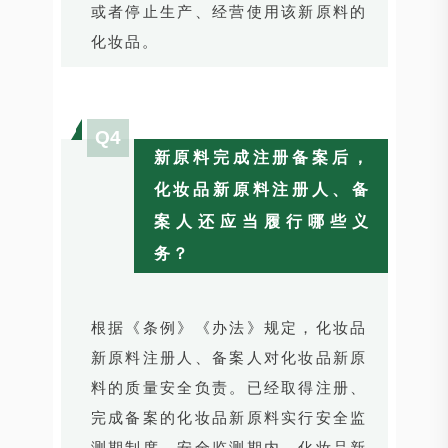
或者停止生产、经营使用该新原料的
化妆品。
Q4
新原料完成注册备案后，
化妆品新原料注册人、备
案人还应当履行哪些义
务？
根据《条例》《办法》规定，化妆品
新原料注册人、备案人对化妆品新原
料的质量安全负责。已经取得注册、
完成备案的化妆品新原料实行安全监
测期制度，安全监测期内，化妆品新