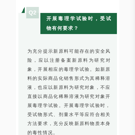
Q2
开展毒理学试验时，受试
物有何要求？
为充分提示新原料可能存在的安全风
险，应以注册备案新原料为研究对
象，开展相应的毒理学试验。如新原
料的实际商品化销售形式为其稀释溶
液，也应以新原料为研究对象，不应
直接以商品化稀释溶液为研究对象开
展毒理学试验。开展毒理学试验时，
受试物形式、剂量水平等应符合相关
方法要求，充分反映新原料物质本身
的毒性情况。