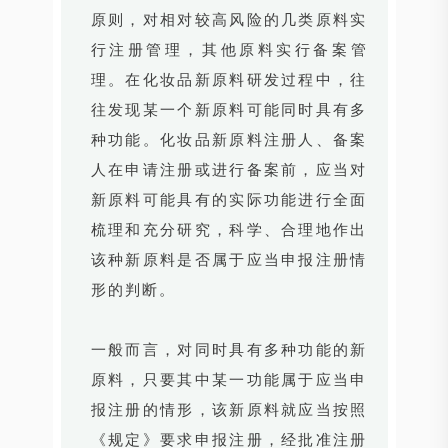
原则，对相对较高风险的几类原料实
行注册管理，其他原料实行备案管
理。在化妆品新原料研发过程中，往
往发现某一个新原料可能同时具有多
种功能。化妆品新原料注册人、备案
人在申请注册或进行备案前，应当对
新原料可能具有的实际功能进行全面
梳理和充分研究，科学、合理地作出
该种新原料是否属于应当申报注册情
形的判断。
一般而言，对同时具有多种功能的新
原料，只要其中某一功能属于应当申
报注册的情形，该新原料就应当按照
《规定》要求申报注册，经批准注册