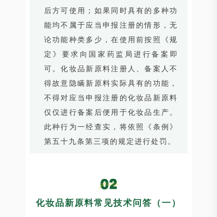
后方可使用；如果同时具有的多种功
能均不属于应当申报注册的情形，无
论功能种类多少，在使用前按照《规
定》要求向国家药监局进行备案即
可。化妆品新原料注册人、备案人不
得故意隐瞒新原料实际具有的功能，
不得对应当申报注册的化妆品新原料
仅仅进行备案后便用于化妆品生产。
此种行为一经查实，将依照《条例》
第五十九条第三项的规定进行处罚。
化妆品新原料常见技术问答（一）