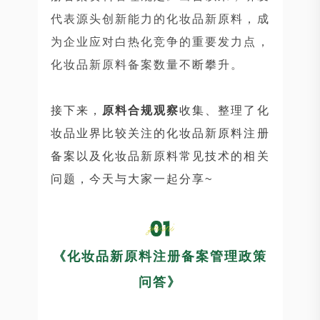
代表源头创新能力的化妆品新原料，成
为企业应对白热化竞争的重要发力点，
化妆品新原料备案数量不断攀升。
接下来，
原料合规观察
收集、整理了化
妆品业界比较关注的化妆品新原料注册
备案以及化妆品新原料常见技术的相关
问题，今天与大家一起分享~
《化妆品新原料注册备案管理政策
问答》