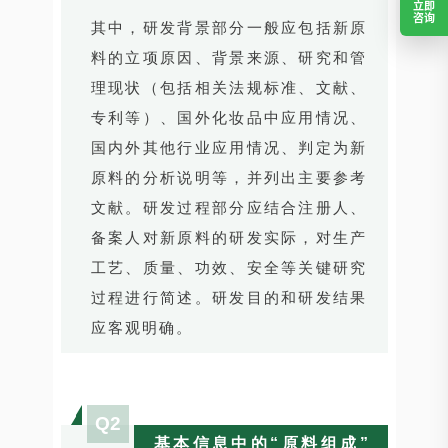
立即
咨询
其中，研发背景部分一般应包括新原
料的立项原因、背景来源、研究和管
理现状（包括相关法规标准、文献、
专利等）、国外化妆品中应用情况、
国内外其他行业应用情况、判定为新
原料的分析说明等，并列出主要参考
文献。研发过程部分应结合注册人、
备案人对新原料的研发实际，对生产
工艺、质量、功效、安全等关键研究
过程进行简述。研发目的和研发结果
应客观明确。
Q2
基本信息中的“原料组成”