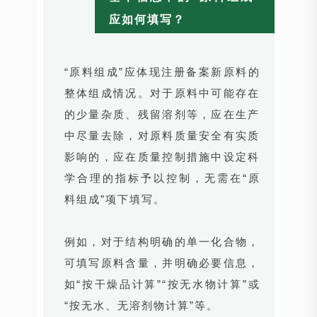
应如何填写？
“原料组成”应体现注册备案新原料的
整体组成情况。对于原料中可能存在
的少量杂质、残留溶剂等，应在生产
中尽量去除，对原料质量安全有实质
影响的，应在质量控制措施中设定科
学合理的指标予以控制，无需在“原
料组成”项下填写。
例如，对于结构明确的单一化合物，
可填写原料含量，并明确必要信息，
如“按干燥品计算”“按无水物计算”或
“按无水、无溶剂物计算”等。