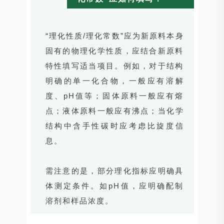
“理化性质/理化常数”应为新原料本身
固有的物理化学性质，应结合新原料
特性填写适当项目。例如，对于结构
明确的单一化合物，一般应有溶解
度、pH值等；固体原料一般应有熔
点；液体原料一般应有沸点；当化学
结构中含手性碳时应考虑比旋度信
息。
需注意的是，部分理化指标应明确具
体测定条件。如pH值，应明确配制
溶剂和样品浓度。