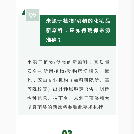
Q5
来源于植物/动物的化妆品
新原料，应如何确保来源
准确？
来源于植物/动物的新原料，其质量
安全与所用植物/动物密切相关。因
此，应由专业机构（如科研院所、高
等院校等）出具种属鉴定报告，明确
物种信息、拉丁名。来源于藻类和大
型真菌类的新原料参照此要求执行。