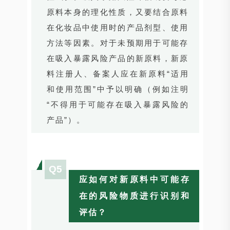
原料本身的理化性质，又要结合原料
在化妆品中使用时的产品剂型、使用
方法等因素。对于未预期用于可能存
在吸入暴露风险产品的新原料，新原
料注册人、备案人应在新原料“适用
和使用范围”中予以明确（例如注明
“不得用于可能存在吸入暴露风险的
产品”）。
Q5
应如何对新原料中可能存
在的风险物质进行识别和
评估？