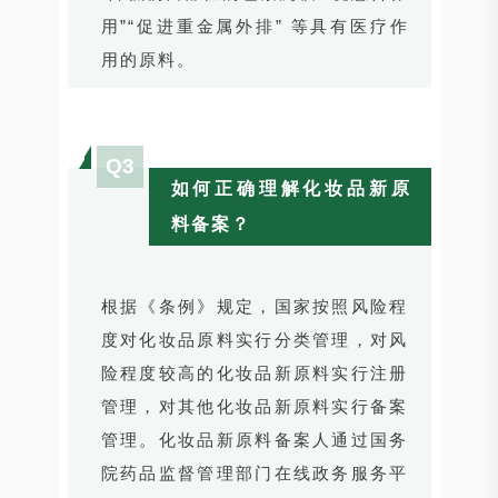
用”“促进重金属外排” 等具有医疗作
用的原料。
Q3
如何正确理解化妆品新原
料备案？
根据《条例》规定，国家按照风险程
度对化妆品原料实行分类管理，对风
险程度较高的化妆品新原料实行注册
管理，对其他化妆品新原料实行备案
管理。化妆品新原料备案人通过国务
院药品监督管理部门在线政务服务平