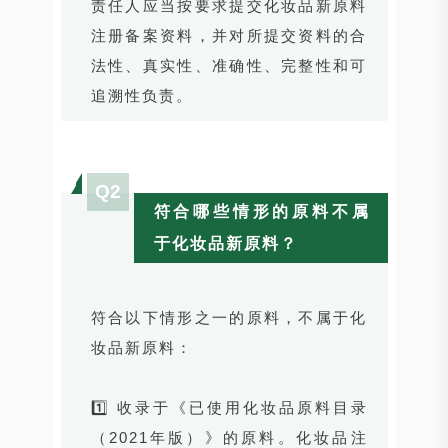
责任人应当按要求提交化妆品新原料
注册备案资料，并对所提交资料的合
法性、真实性、准确性、完整性和可
追溯性负责。
Q2
符合哪些情形的原料不属
于化妆品新原料？
符合以下情形之一的原料，不属于化
妆品新原料：
1️⃣ 收录于《已使用化妆品原料目录
（2021年版）》的原料。化妆品注