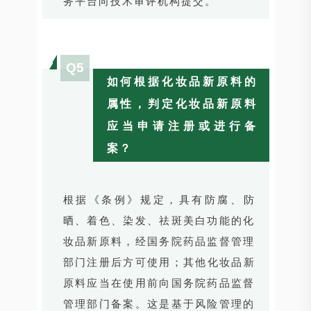
务平台向技术审评机构提交。
Q5
如何根据化妆品新原料的
属性，判定化妆品新原料
应当申请注册或进行备
案？
根据《条例》规定，具有防腐、防
晒、着色、染发、祛斑美白功能的化
妆品新原料，经国务院药品监督管理
部门注册后方可使用；其他化妆品新
原料应当在使用前向国务院药品监督
管理部门备案。这是基于风险管理的