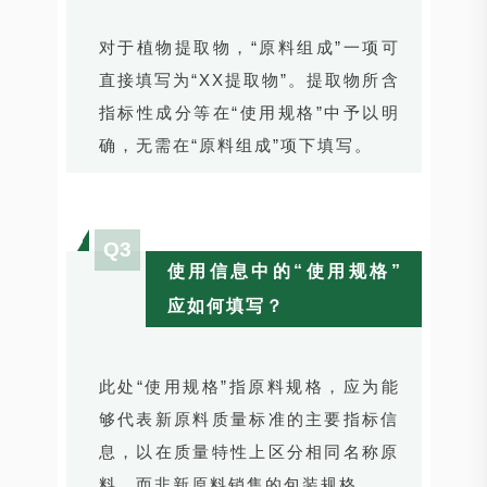
对于植物提取物，“原料组成”一项可
直接填写为“XX提取物”。提取物所含
指标性成分等在“使用规格”中予以明
确，无需在“原料组成”项下填写。
Q3
使用信息中的“使用规格”
应如何填写？
此处“使用规格”指原料规格，应为能
够代表新原料质量标准的主要指标信
息，以在质量特性上区分相同名称原
料，而非新原料销售的包装规格。