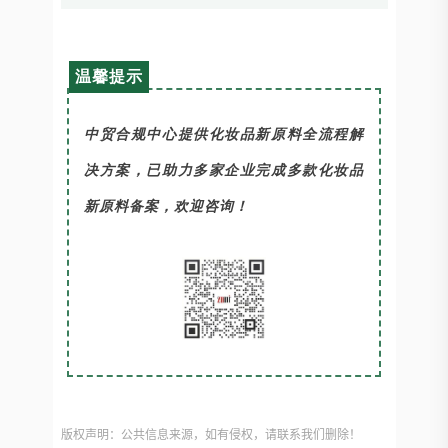
温馨提示
中贸合规中心提供化妆品新原料全流程解
决方案，已助力多家企业完成多款化妆品
新原料备案，欢迎咨询！
版权声明：公共信息来源，如有侵权，请联系我们删除！