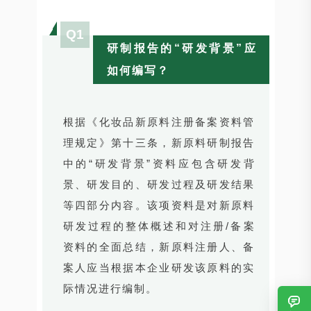
Q1
研制报告的“研发背景”应
如何编写？
根据《化妆品新原料注册备案资料管
理规定》第十三条，新原料研制报告
中的“研发背景”资料应包含研发背
景、研发目的、研发过程及研发结果
等四部分内容。该项资料是对新原料
研发过程的整体概述和对注册/备案
资料的全面总结，新原料注册人、备
案人应当根据本企业研发该原料的实
际情况进行编制。