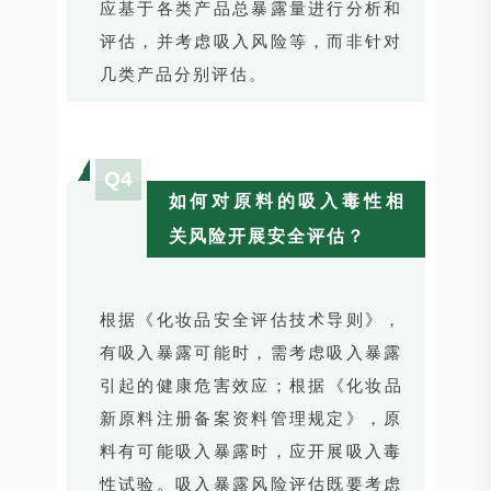
应基于各类产品总暴露量进行分析和
评估，并考虑吸入风险等，而非针对
几类产品分别评估。
Q4
如何对原料的吸入毒性相
关风险开展安全评估？
根据《化妆品安全评估技术导则》，
有吸入暴露可能时，需考虑吸入暴露
引起的健康危害效应；根据《化妆品
新原料注册备案资料管理规定》，原
料有可能吸入暴露时，应开展吸入毒
性试验。吸入暴露风险评估既要考虑