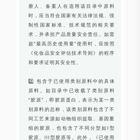
册人、备案人在选用该目录中原料
时，应当符合国家有关法律法规、强
制性国家标准、技术规范的相关要
求，并承担产品质量安全责任。如需
超“最高历史使用量”使用时，应按照
《化妆品安全评估技术导则》的程序
和要求证明其安全性。
2️⃣ 包含于已使用类别原料中的具体
原料。如目录中已收载了类别原料
“胶原”，即胶原蛋白，表示为某一类
别原料的总称，该类别原料包含了不
同工艺来源如动物组织提取、基因重
组的胶原，也包含了不同分型如I型
胶原、III型胶原等。此外，《已使用