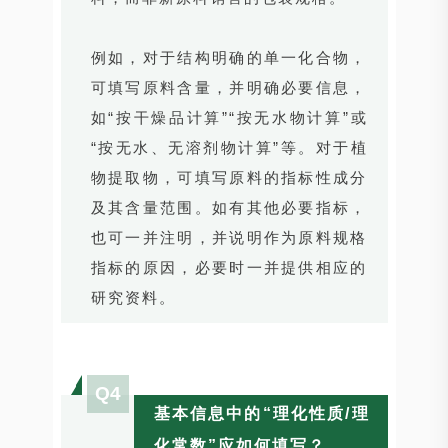
例如，对于结构明确的单一化合物，
可填写原料含量，并明确必要信息，
如“按干燥品计算”“按无水物计算”或
“按无水、无溶剂物计算”等。对于植
物提取物，可填写原料的指标性成分
及其含量范围。如有其他必要指标，
也可一并注明，并说明作为原料规格
指标的原因，必要时一并提供相应的
研究资料。
Q4
基本信息中的“理化性质/理
化常数”应如何填写？