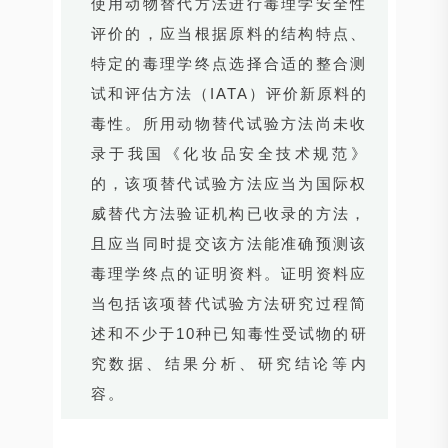
使用动物替代方法进行毒理学安全性
评价的，应当根据原料的结构特点、
特定的毒理学终点选择合适的整合测
试和评估方法（IATA）评价新原料的
毒性。所用动物替代试验方法尚未收
录于我国《化妆品安全技术规范》
的，该项替代试验方法应当为国际权
威替代方法验证机构已收录的方法，
且应当同时提交该方法能准确预测该
毒理学终点的证明资料。证明资料应
当包括该项替代试验方法研究过程简
述和不少于10种已知毒性受试物的研
究数据、结果分析、研究结论等内
容。