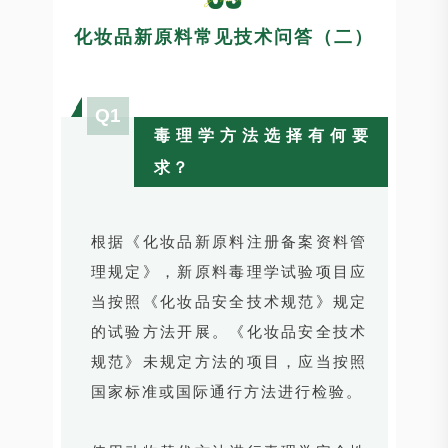
化妆品新原料常见技术问答（二）
Q1
毒理学方法选择有何要
求？
根据《化妆品新原料注册备案资料管
理规定》，新原料毒理学试验项目应
当按照《化妆品安全技术规范》规定
的试验方法开展。《化妆品安全技术
规范》未规定方法的项目，应当按照
国家标准或国际通行方法进行检验。