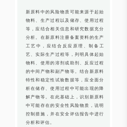
新原料中的风险物质可能来源于起始
物料、生产过程以及储存、使用过程
等，应结合相关信息和研究数据充分
分析。在新原料注册备案资料的生产
工艺中，应结合反应原理、制备工
艺、实际生产过程等，列明具体起始
物料、使用的溶剂或助剂、反应过程
的中间产物和副产物等。结合新原料
特性和稳定性试验数据等，应全面分
析在储存、使用过程中可能出现的降
解产物等。在此基础上，识别新原料
中可能存在的安全性风险物质，说明
控制措施，并在安全评估报告中进行
分析和评估。