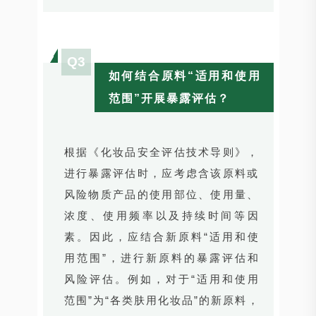
Q3
如何结合原料“适用和使用
范围”开展暴露评估？
根据《化妆品安全评估技术导则》，
进行暴露评估时，应考虑含该原料或
风险物质产品的使用部位、使用量、
浓度、使用频率以及持续时间等因
素。因此，应结合新原料“适用和使
用范围”，进行新原料的暴露评估和
风险评估。例如，对于“适用和使用
范围”为“各类肤用化妆品”的新原料，