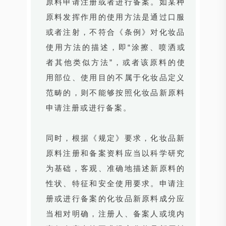
原料申请注册或者进行备案。如某种
原料发挥作用的使用方法是通过口服
或者注射，不符合《条例》对化妆品
使用方法的描述，即“涂擦、喷洒或
者其他类似方法”，或者该原料的使
用部位、使用目的不属于化妆品定义
范畴的，则不能够按照化妆品新原料
申请注册或进行备案。
同时，根据《规定》要求，化妆品新
原料注册和备案资料应当以科学研究
为基础，客观、准确地描述新原料的
性状、特征和安全使用要求。申请注
册或进行备案的化妆品新原料成分应
当相对明确，注册人、备案人或境内