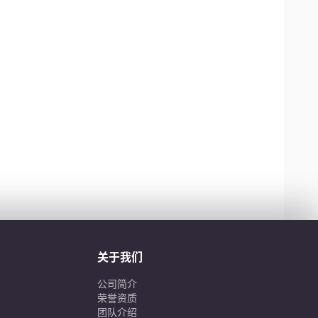
关于我们
公司简介
荣誉资质
团队介绍