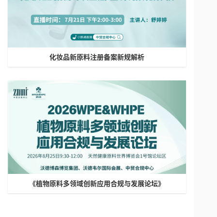
化妆品新原料注册备案新规解析
《植物原料多领域创新应用合规与发展论坛》