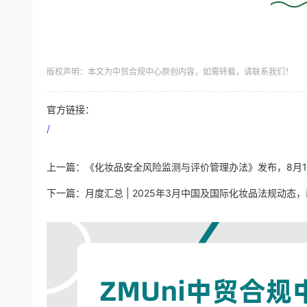
版权声明：本文为中贸合规中心原创内容，如需转载，请联系我们！
官方链接：
/
上一篇：
《化妆品安全风险监测与评价管理办法》发布，8月
下一篇：
月度汇总 | 2025年3月中国及国际化妆品法规动