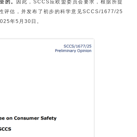
全的。
因此，SCCS应欧盟委员会要求，根据所提
估，并发布了初步的科学意见SCCS/1677/25
2025年5月30日。