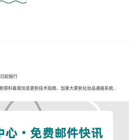
1日起施行
态，新原料备案信息更新技术指南、加拿大更新化妆品通报系统..