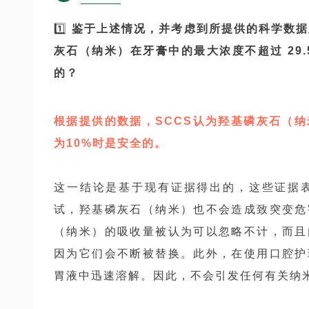
1️⃣
鉴于上述情况，并考虑到所提供的科学数据
灰石（纳米）在牙膏中的最大浓度不超过 29.
的？
根据提供的数据，SCCS认为羟基磷灰石（纳
为10%时是安全的。
这一结论是基于现有证据得出的，这些证据
试，羟基磷灰石（纳米）也不会造成致突变危
（纳米）的吸收量被认为可以忽略不计，而且
因为它们会不断被替换。此外，在使用口腔护
胃液中迅速溶解。因此，不会引发任何有关纳