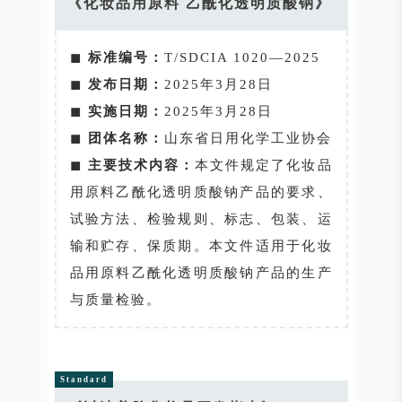
《化妆品用原料 乙酰化透明质酸钠》
◼
标准编号：
T/SDCIA 1020—2025
◼
发布日期：
2025年3月28日
◼
实施日期：
2025年3月28日
◼
团体名称：
山东省日用化学工业协会
◼
主要技术内容：
本文件规定了化妆品
用原料乙酰化透明质酸钠产品的要求、
试验方法、检验规则、标志、包装、运
输和贮存、保质期。本文件适用于化妆
品用原料乙酰化透明质酸钠产品的生产
与质量检验。
Standard