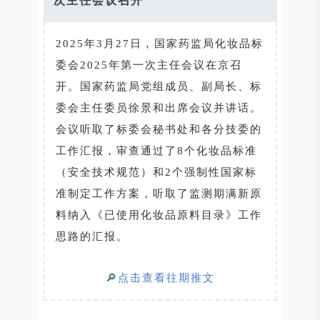
次主任会议召开
2025年3月27日，国家药监局化妆品标
委会2025年第一次主任会议在京召
开。国家药监局党组成员、副局长、标
委会主任委员徐景和出席会议并讲话。
会议听取了标委会秘书处和各分技委的
工作汇报，审查通过了8个化妆品标准
（安全技术规范）和2个强制性国家标
准制定工作方案，听取了监测期满新原
料纳入《已使用化妆品原料目录》工作
思路的汇报。
🔎
点击查看往期推文