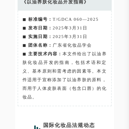
《以油养肤化妆品开发指南》
◼
标准编号：
T/GDCA 060—2025
◼
发布日期：
2025年3月31日
◼
实施日期：
2025年3月31日
◼
团体名称：
广东省化妆品学会
◼
主要技术内容：
本文件给出了以油养
肤化妆品开发的指南，包括术语和定
义、基本原则和需考虑的因素等。本文
件适用于宣称添加了以油养肤的原料，
而用于人体皮肤表面（包含口唇）的化
妆品。
国际化妆品法规动态