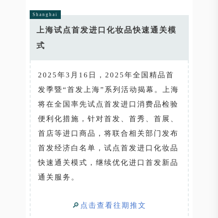
Shanghai
上海试点首发进口化妆品快速通关模
式
2025年3月16日，2025年全国精品首
发季暨“首发上海”系列活动揭幕。上海
将在全国率先试点首发进口消费品检验
便利化措施，针对首发、首秀、首展、
首店等进口商品，将联合相关部门发布
首发经济白名单，试点首发进口化妆品
快速通关模式，继续优化进口首发新品
通关服务。
🔎
点击查看往期推文