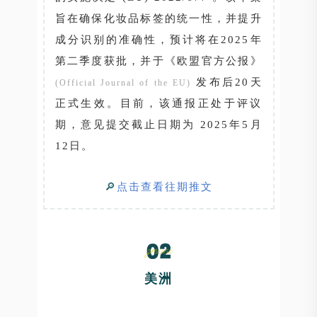
旨在确保化妆品标签的统一性，并提升
成分识别的准确性，预计将在2025年
第二季度获批，并于《欧盟官方公报》
发布后20天
(Official Journal of the EU)
正式生效。目前，该通报正处于评议
期，意见提交截止日期为 2025年5月
12日。
🔎
点击查看往期推文
美洲