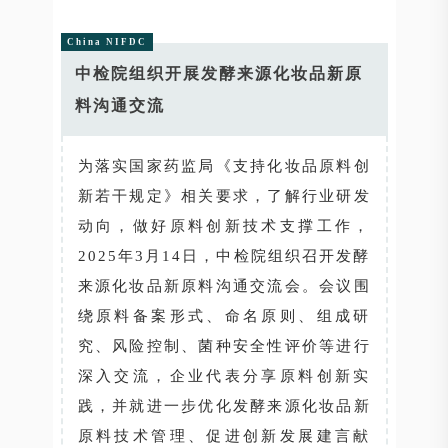
China NIFDC
中检院组织开展发酵来源化妆品新原
料沟通交流
为落实国家药监局《支持化妆品原料创
新若干规定》相关要求，了解行业研发
动向，做好原料创新技术支撑工作，
2025年3月14日，中检院组织召开发酵
来源化妆品新原料沟通交流会。会议围
绕原料备案形式、命名原则、组成研
究、风险控制、菌种安全性评价等进行
深入交流，企业代表分享原料创新实
践，并就进一步优化发酵来源化妆品新
原料技术管理、促进创新发展建言献