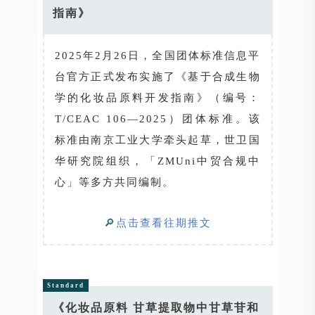
指南》
2025年2月26日，全国团体标准信息平
台官方正式发布实施了《基于合成生物
学的化妆品原料开发指南》（编号：
T/CEAC 106—2025）团体标准。该
标准由南京工业大学牵头起草，世卫国
华研究院组织，「ZMUni中贸合规中
心」等多方共同编制。
🔎
点击查看往期推文
Standard
《化妆品原料 甘草提取物中甘草苷和