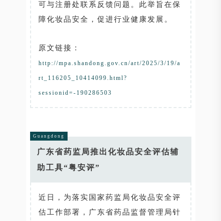
可与注册处联系反馈问题。此举旨在保
障化妆品安全，促进行业健康发展。
原文链接：
http://mpa.shandong.gov.cn/art/2025/3/19/a
rt_116205_10414099.html?
sessionid=-190286503
Guangdong
广东省药监局推出化妆品安全评估辅
助工具“粤安评”
近日，为落实国家药监局化妆品安全评
估工作部署，广东省药品监督管理局针