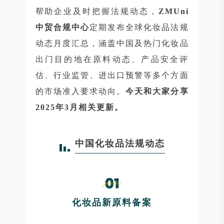
帮助企业及时把握法规动态，
ZMUni
中贸合规中心
定期发布全球化妆品法规
动态月度汇总，涵盖中国及热门化妆品
出门目的地在原料动态、产品安全评
估、行业监管、进出口预警等多个方面
的市场准入要求动向。
今天和大家分享
2025年3月相关更新。
中国化妆品法规动态
化妆品新原料备案