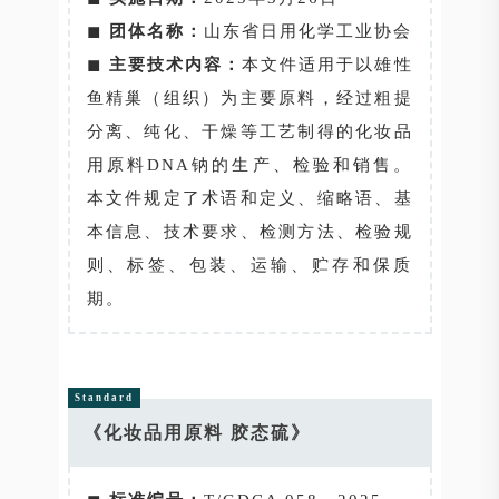
◼
团体名称：
山东省日用化学工业协会
◼
主要技术内容
：
本文件适用于以雄性
鱼精巢（组织）为主要原料，经过粗提
分离、纯化、干燥等工艺制得的化妆品
用原料DNA钠的生产、检验和销售。
本文件规定了术语和定义、缩略语、基
本信息、技术要求、检测方法、检验规
则、标签、包装、运输、贮存和保质
期。
Standard
《化妆品用原料 胶态硫》