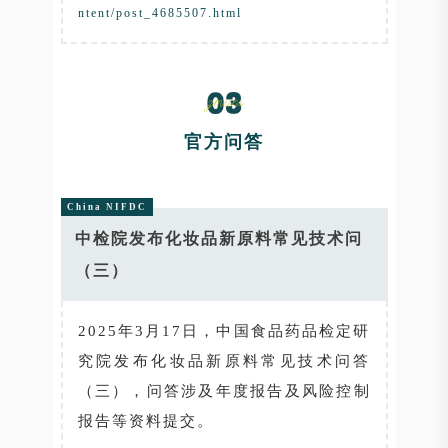
ntent/post_4685507.html
官方问答
China NIFDC
中检院发布化妆品新原料常见技术问
（三）
2025年3月17日，中国食品药品检定研
究院发布化妆品新原料常见技术问答
（三），问答涉及年度报告及风险控制
报告等资料提交。