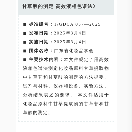
甘草酸的测定 高效液相色谱法》
◼
标准编号：
T/GDCA 057—2025
◼
发布日期：
2025年3月4日
◼
实施日期：
2025年3月4日
◼
团体名称：
广东省化妆品学会
◼
主要技术内容：
本文件规定了用高效
液相色谱法测定化妆品原料甘草提取物
中甘草苷和甘草酸的测定的方法提要、
试剂与材料、仪器和设备、实验方法、
分析结果表述的要求。 本文件适用于
化妆品原料中甘草提取物的甘草苷和甘
草酸的测定。