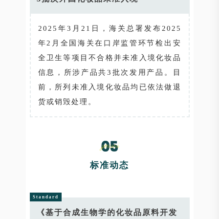
2025年3月21日，海关总署发布2025
年2月全国海关在口岸监管环节检出安
全卫生等项目不合格并未准入境化妆品
信息，所涉产品共3批次发用产品。目
前，所列未准入境化妆品均已依法做退
货或销毁处理。
标准动态
Standard
《基于合成生物学的化妆品原料开发