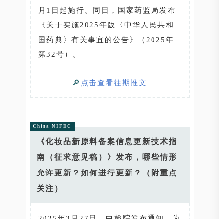
月1日起施行。同日，国家药监局发布
《关于实施2025年版〈中华人民共和
国药典〉有关事宜的公告》（2025年
第32号）。
🔎
点击查看往期推文
China NIFDC
《化妆品新原料备案信息更新技术指
南（征求意见稿）》发布，哪些情形
允许更新？如何进行更新？（附重点
关注）
2025年3月27日，中检院发布通知，为