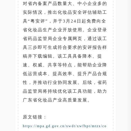
对省内备案产品数量大、中小企业多的
实际情况，推出化妆品安全评估辅助工
具“粤安评”，并于3月24日起免费向全
省化妆品生产企业开放使用。企业登录
省药品监管局企业专属网页，通过该工
具三步即可生成符合要求的安评报告样
稿并下载编辑。该工具具备降本、提
速、权威、共享等特点，能帮助企业降
低运营成本、提高效率、提升产品合规
性，并推动行业协同发展。后续，省药
品监管局将持续优化该工具功能，助力
广东省化妆品产业高质量发展。
原文链接：
https://mpa.gd.gov.cn/xwdt/xwfbpt/mtzx/co