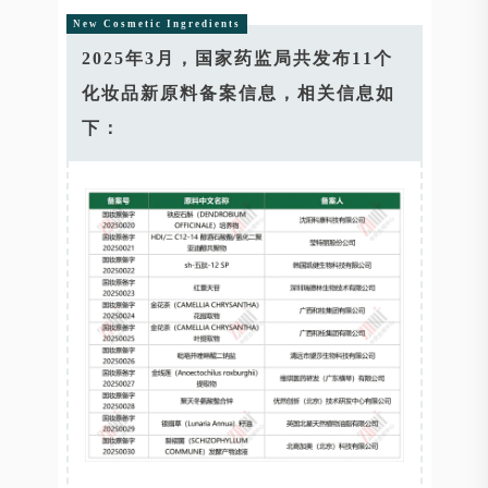
New Cosmetic Ingredients
2025年3月，国家药监局共发布11个
化妆品新原料备案信息，相关信息如
下：