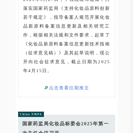
落实国家药监局《支持化妆品原料创新
若干规定》，指导备案人规范开展化妆
品新原料备案信息更新及相关研究工
作，根据相关法规和文件要求，起草了
《化妆品新原料备案信息更新技术指南
（征求意见稿）》及其起草说明，现公
开向社会征求意见，截止日期为2025
年4月15日。
🔎
点击查看往期推文
China NMPA
国家药监局化妆品标委会2025年第一