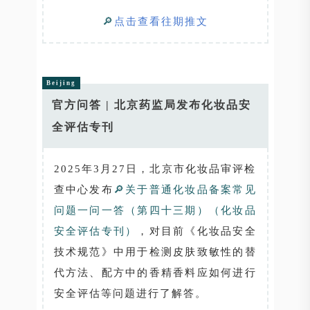
🔎
点击查看往期推文
Beijing
官方问答 | 北京药监局发布化妆品安
全评估专刊
2025年3月27日，北京市化妆品审评检
查中心发布
🔎关于普通化妆品备案常见
问题一问一答（第四十三期）（化妆品
安全评估专刊）
，对目前《化妆品安全
技术规范》中用于检测皮肤致敏性的替
代方法、配方中的香精香料应如何进行
安全评估等问题进行了解答。