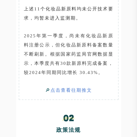
上述11个化妆品新原料均未公开技术要
求，均暂未进入监测期。
2025年第一季度，尚未有化妆品新原
料注册公示，但化妆品新原料备案数量
不断刷新。根据国家药监局官网数据显
示，本季度共有30款新原料完成备案，
较2024年同期同比增长 30.43%。
🔎
点击查看往期推文
政策法规