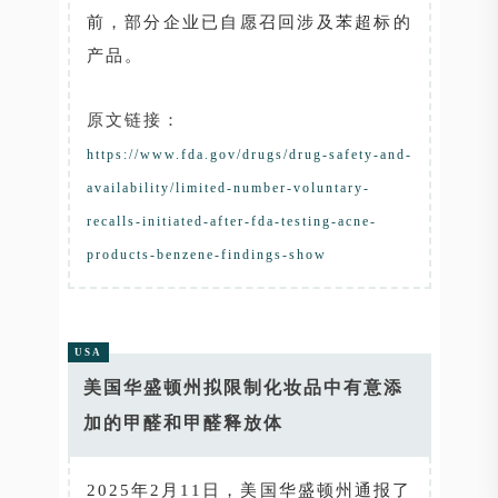
前，部分企业已自愿召回涉及苯超标的
产品。
原文链接：
https://www.fda.gov/drugs/drug-safety-and-
availability/limited-number-voluntary-
recalls-initiated-after-fda-testing-acne-
products-benzene-findings-show
USA
美国华盛顿州拟限制化妆品中有意添
加的甲醛和甲醛释放体
2025年2月11日，美国华盛顿州通报了