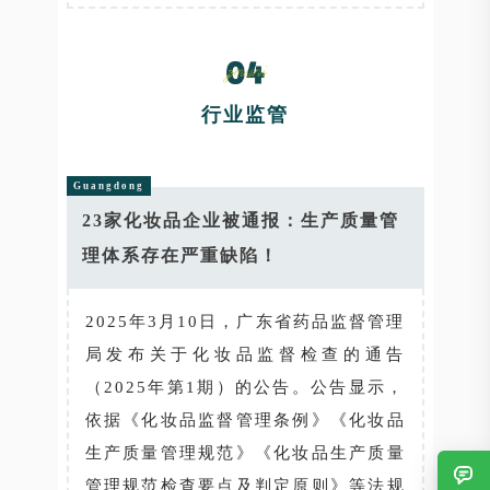
行业监管
Guangdong
23家化妆品企业被通报：生产质量管
理体系存在严重缺陷！
2025年3月10日，广东省药品监督管理
局发布关于化妆品监督检查的通告
（2025年第1期）的公告。公告显示，
依据《化妆品监督管理条例》《化妆品
生产质量管理规范》《化妆品生产质量
管理规范检查要点及判定原则》等法规