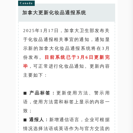
Canada
加拿大更新化妆品通报系统
2025年1月17日，加拿大卫生部发布关
于化妆品通报相关事宜的通知，通知显
示新的加拿大化妆品通报系统将在3月
份发布。
目前系统已于3月6日更新完
毕
，可正常进行化妆品通知。更新内容
主要如下：
◼
产品标签：
更新使用方法、警示用
语，使用方法需和标签上显示的内容一
致；
◼
通报人：
新增通信语言，企业可根据
情况选择法语或英语作为与官方交流的