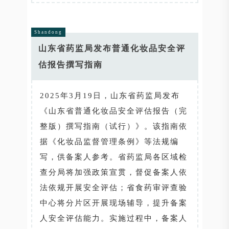
Shandong
山东省药监局发布普通化妆品安全评
估报告撰写指南
2025年3月19日，山东省药监局发布
《山东省普通化妆品安全评估报告（完
整版）撰写指南（试行）》。该指南依
据《化妆品监督管理条例》等法规编
写，供备案人参考。省药监局各区域检
查分局将加强政策宣贯，督促备案人依
法依规开展安全评估；省食药审评查验
中心将分片区开展现场辅导，提升备案
人安全评估能力。实施过程中，备案人