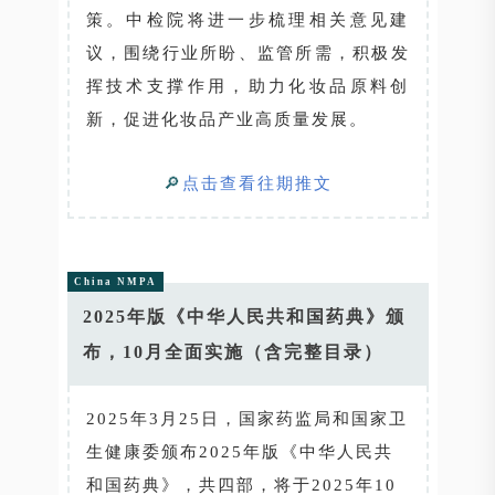
策。中检院将进一步梳理相关意见建
议，围绕行业所盼、监管所需，积极发
挥技术支撑作用，助力化妆品原料创
新，促进化妆品产业高质量发展。
🔎
点击查看往期推文
China NMPA
2025年版《中华人民共和国药典》颁
布，10月全面实施（含完整目录）
2025年3月25日，国家药监局和国家卫
生健康委颁布2025年版《中华人民共
和国药典》，共四部，将于2025年10