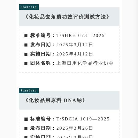
Standard
《化妆品去角质功效评价测试方法》
◼
标准编号：
T/SHRH 073—2025
◼
发布日期：
2025年3月12日
◼
实施日期：
2025年4月12日
◼
团体名称：
上海日用化学品行业协会
Standard
《化妆品用原料 DNA钠》
◼ 标准编号：
T/SDCIA 1019—2025
◼
发布日期：
2025年3月26日
◼
实施日期：
2025年3月26日