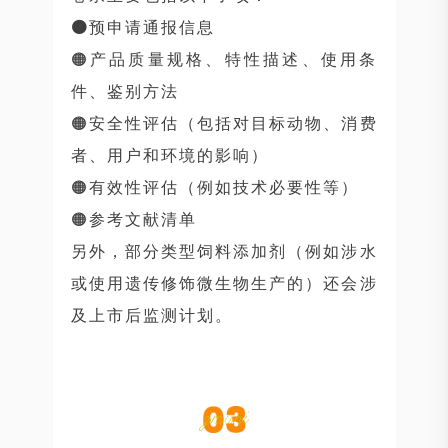
🟠
预申请通报信息
🟠产品质量规格、特性描述、使用条
件、鉴别方法
🟠安全性评估（包括对目标动物、消费
者、用户和环境的影响）
🟠有效性评估（例如技术必要性等）
🟠参考文献清单
另外，部分类型饲料添加剂（例如涉水
或使用遗传修饰微生物生产的）还会涉
及上市后监测计划。