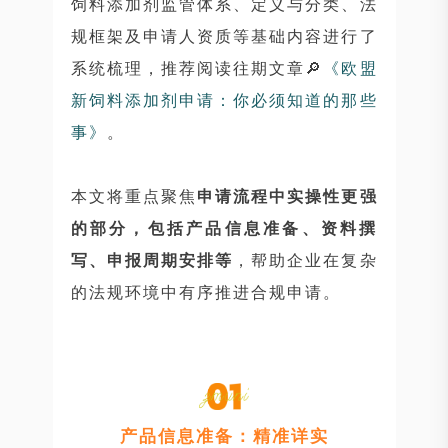
饲料添加剂监管体系、定义与分类、法
规框架及申请人资质等基础内容进行了
系统梳理，推荐阅读往期文章🔎
《欧盟
新饲料添加剂申请：你必须知道的那些
事》
。
本文将重点聚焦
申请流程中实操性更强
的部分，包括产品信息准备、资料撰
写、申报周期安排等
，帮助企业在复杂
的法规环境中有序推进合规申请。
产品信息准备：精准详实