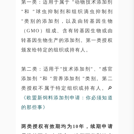
第一类：适用于属于 "动物技术添加剂
"和 "球虫抑制剂和组织滴虫抑制剂
"类别的添加剂，以及由转基因生物
（GMO）组成、含有转基因生物或由
转基因生物生产的添加剂。第一类授权
颁发给特定的组织或持有人。
第二类：适用于"技术添加剂"、"感官
添加剂 "和 "营养添加剂 "类别。第二
类授权不属于特定组织或持有人。🔎
《欧盟新饲料添加剂申请：你必须知道
的那些事》
两类授权有效期均为10年
，续期申请