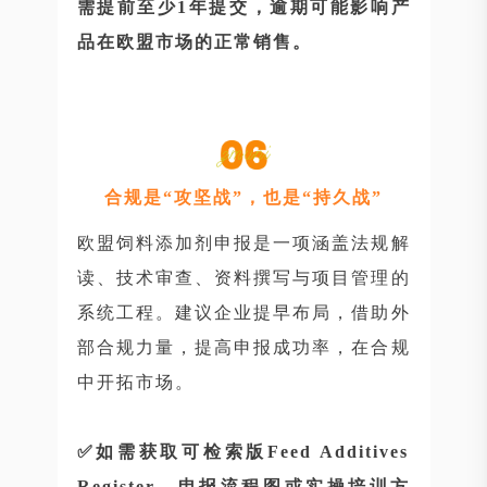
需提前至少1年提交，逾期可能影响产
品在欧盟市场的正常销售。
合规是“攻坚战”，也是“持久战”
欧盟饲料添加剂申报是一项涵盖法规解
读、技术审查、资料撰写与项目管理的
系统工程。建议企业提早布局，借助外
部合规力量，提高申报成功率，在合规
中开拓市场。
✅️如需获取可检索版Feed Additives
Register、申报流程图或实操培训方