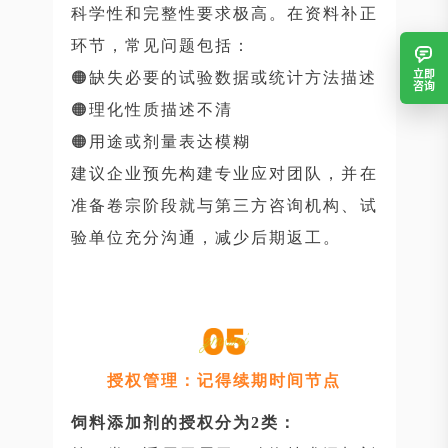
科学性和完整性要求极高。在资料补正
环节，常见问题包括：
立即
🟠缺失必要的试验数据或统计方法描述
咨询
🟠理化性质描述不清
🟠用途或剂量表达模糊
建议企业预先构建专业应对团队，并在
准备卷宗阶段就与第三方咨询机构、试
验单位充分沟通，减少后期返工。
授权管理：记得续期时间节点
饲料添加剂的授权分为2类：