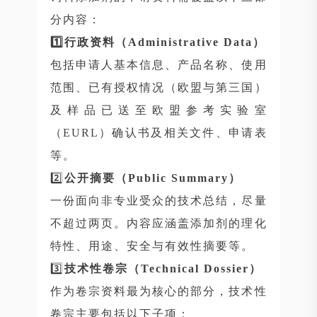
分内容：
1️⃣行政资料（Administrative Data）
包括申请人基本信息、产品名称、使用
范围、已有授权情况（欧盟与第三国）
及样品已送至欧盟参考实验室
（EURL）确认书及相关文件、申请表
等。
2️⃣
公开摘要（Public Summary）
一份面向非专业受众的技术总结，尽量
不超过两页。内容应涵盖添加剂的理化
特性、用途、安全与有效性摘要等。
3️⃣
技术性卷宗（Technical Dossier）
作为卷宗资料最为核心的部分，技术性
卷宗主要包括以下子项：