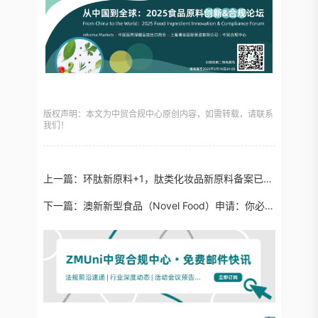
版权声明：本文为中贸合规中心原创内容，如需转载，请联系
我们！
上一篇：
环肽新原料+1，肽类化妆品新原料备案已近 30 款！
下一篇：
澳新新型食品（Novel Food）申请：你必须知道的那些事