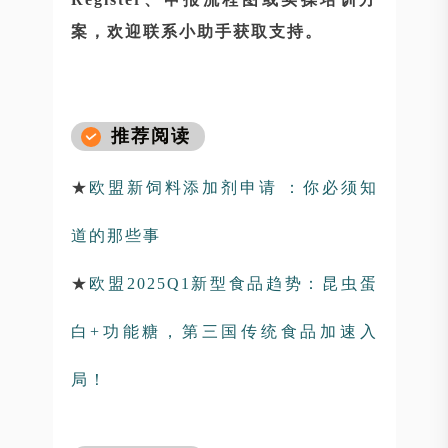
案，欢迎联系小助手获取支持。
推荐阅读
★
欧盟新饲料添加剂申请 ：你必须知
道的那些事
★
欧盟2025Q1新型食品趋势：昆虫蛋
白+功能糖，第三国传统食品加速入
局！