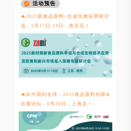
活动预告
🔥2025新食品原料+合成生物应用研讨
会，5月17日-19日，南京见！
🔥从中国到全球：2025食品原料创新&
合规论坛，6月26日，上海见！