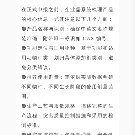
在正式申报之前，企业需系统梳理产品
的核心信息，尤其注意以下几个方面：
🟠产品名称与识别：确保中英文名称规
范准确，附带唯一标识如 CAS 编号。
🟠功能定位与适用物种：基于功能和适
用动物种类，划归具体添加剂类别，避
免分类错误。
🟠推荐使用剂量：需依据实测数据明确
不同物种、不同生长阶段的使用剂量范
围。
🟠生产工艺与质量规格：描述完整的生
产流程，突出质量控制措施和采用的检
测标准。
🟠研究支撑材料：包括毒理学、安全性