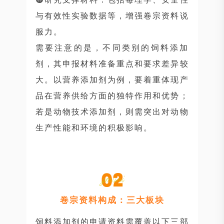
与有效性实验数据等，增强卷宗资料说
服力。
需要注意的是，不同类别的饲料添加
剂，其申报材料准备重点和要求差异较
大。以营养添加剂为例，要着重体现产
品在营养供给方面的独特作用和优势；
若是动物技术添加剂，则需突出对动物
生产性能和环境的积极影响。
卷宗资料构成：三大板块
饲料添加剂的申请资料需覆盖以下三部