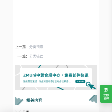
上一篇：
分类错误
下一篇：
分类错误
立即
咨询
相关内容