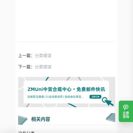
上一篇：
分类错误
下一篇：
分类错误
立即
咨询
相关内容