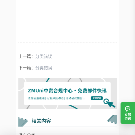
上一篇：
分类错误
下一篇：
分类错误
立即
咨询
相关内容