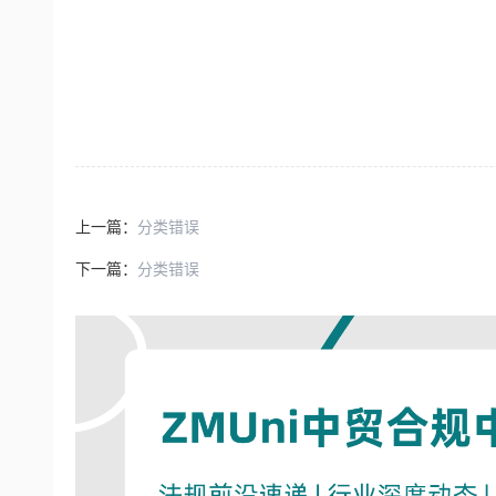
上一篇：
分类错误
下一篇：
分类错误