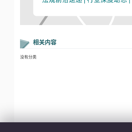
相关内容
没有分类