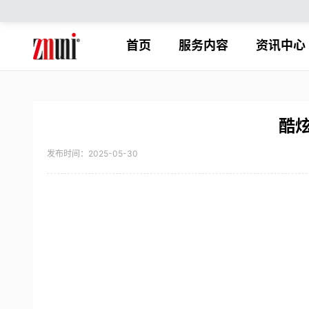
首页
服务内容
资讯中心
酷
发布时间：2025-05-30