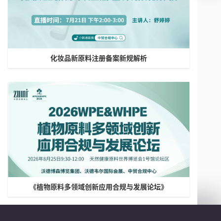
化妆品新原料注册备案新规解析
《植物原料多领域创新应用合规与发展论坛》