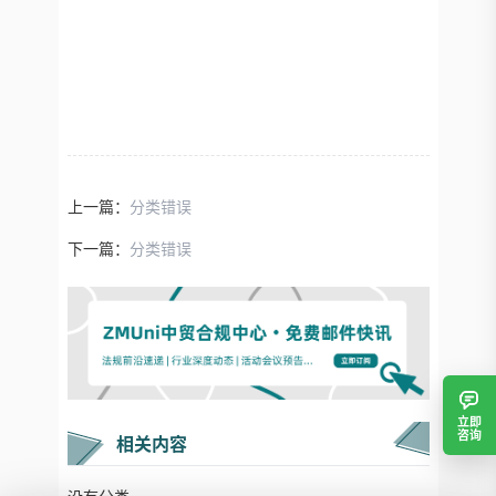
上一篇：
分类错误
下一篇：
分类错误
立即
咨询
相关内容