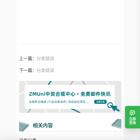
上一篇：
分类错误
下一篇：
分类错误
立即
咨询
相关内容