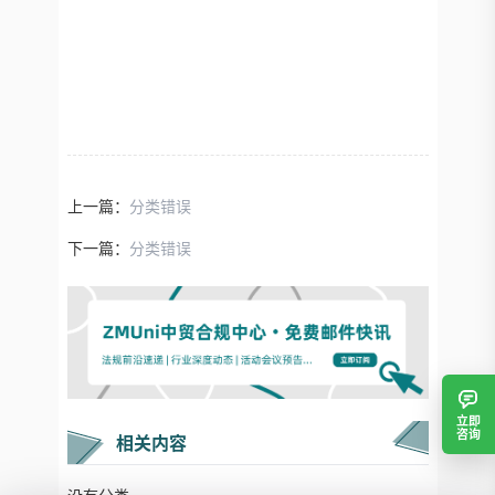
上一篇：
分类错误
下一篇：
分类错误
立即
咨询
相关内容