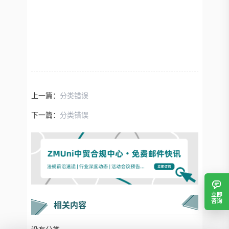
上一篇：
分类错误
下一篇：
分类错误
立即
咨询
相关内容