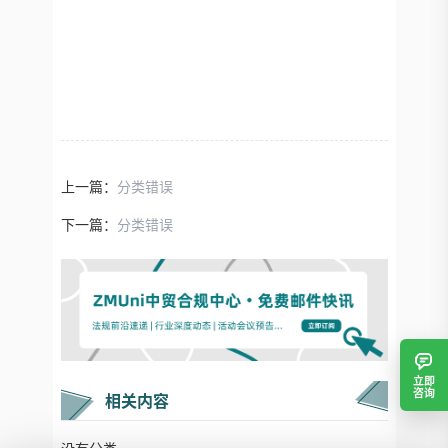
上一篇：
分类错误
下一篇：
分类错误
立即
咨询
相关内容