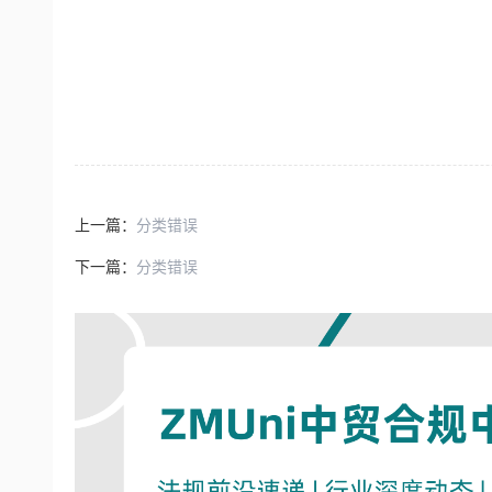
上一篇：
分类错误
下一篇：
分类错误