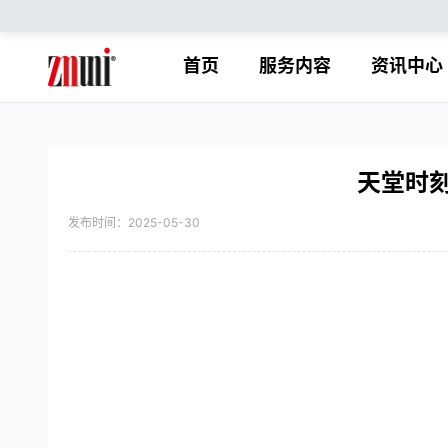
首页
服务内容
资讯中心
天堂时刻
发布时间：2025-05-30