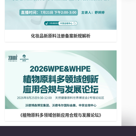
化妆品新原料注册备案新规解析
《植物原料多领域创新应用合规与发展论坛》