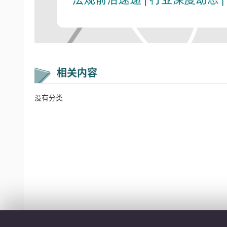
相关内容
没有分类