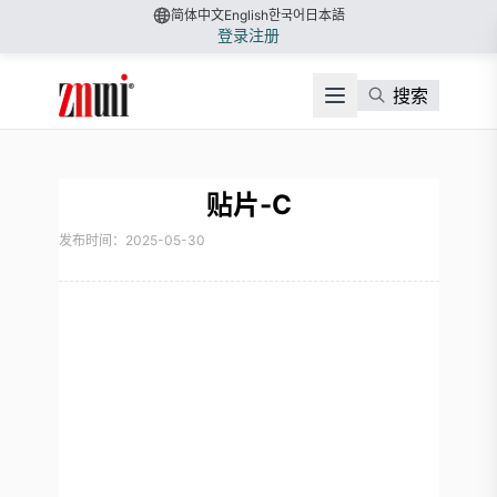
简体中文
English
한국어
日本語
登录
注册
搜索
贴片-C
发布时间：2025-05-30