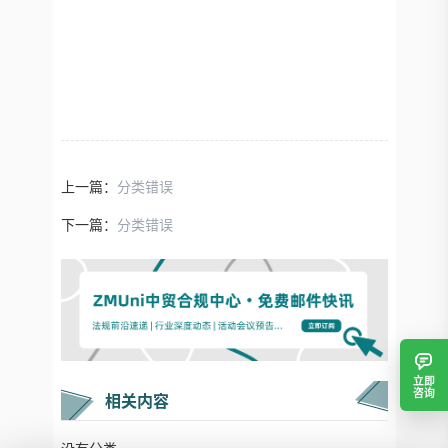
上一篇：
分类错误
下一篇：
分类错误
立即
咨询
相关内容