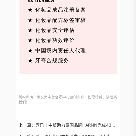
★ 化妆品成品注册备案
★ 化妆品配方标签审核
★ 化妆品安全评估
★ 化妆品功效评价
★ 中国境内责任人代理
★ 牙膏合规服务
版权声明：本文为中贸合规中心原创内容，如需转载，请联系
我们！
上一篇：
喜讯丨中贸助力泰国品牌HARNN完成43款进口化妆品备案！