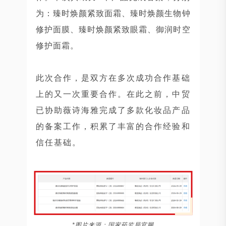
为：臻时焕颜紧致面霜、臻时焕颜生物钟
修护面膜、臻时焕颜紧致眼霜、御润时空
修护面霜。
此次合作，是双方在多次成功合作基础
上的又一次重要合作。在此之前，中贸
已协助薇诗海雅完成了多款化妆品产品
的备案工作，积累了丰富的合作经验和
信任基础。
*图片来源：国家药监局官网