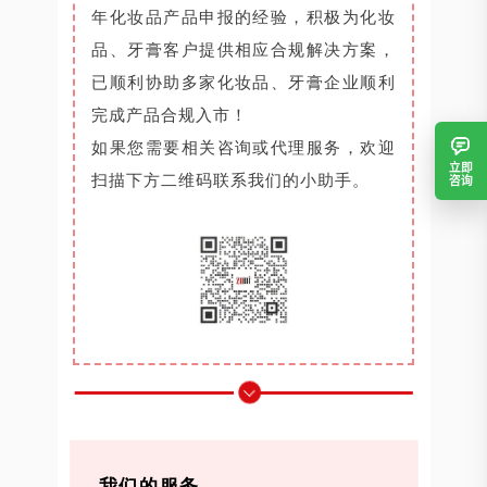
年化妆品产品申报的经验，积极为化妆
品、牙膏客户提供相应合规解决方案，
已顺利协助多家化妆品、牙膏企业顺利
完成产品合规入市！
如果您需要相关咨询或代理服务，欢迎
立即
扫描下方二维码联系我们的小助手。
咨询
我们的服务