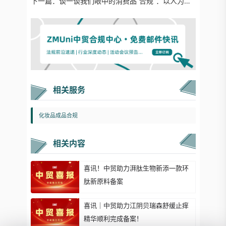
下一篇：
谈一谈我们眼中的消费品“合规”：以人为本，坚守初心
相关服务
化妆品成品合规
相关内容
喜讯！中贸助力湃肽生物新添一款环
肽新原料备案
喜讯｜中贸助力江阴贝瑞森舒缓止痒
精华顺利完成备案！