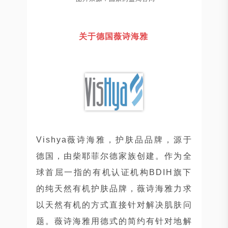
关于德国薇诗海雅
Vishya薇诗海雅，护肤品品牌，源于
德国，由柴耶菲尔德家族创建。作为全
球首屈一指的有机认证机构BDIH旗下
的纯天然有机护肤品牌，薇诗海雅力求
以天然有机的方式直接针对解决肌肤问
题。薇诗海雅用德式的简约有针对地解