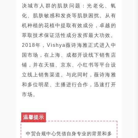
决城市人群的肌肤问题：光老化、氧
化、肌肤敏感和发炎等肌肤困扰。从有
机种植的花植中提取有效成分，卓越的
萃取技术保证活性成分发挥最大功效。
2018年，Vishya薇诗海雅正式进入中
国市场，在上海、成都开设线下销售店
铺，并在天猫、京东、小红书等平台设
立线上销售渠道。与此同时，薇诗海雅
和多位明星、主播进行合作，迅速打开
市场。
温馨提示
中贸合规中心凭借自身专业的背景和多