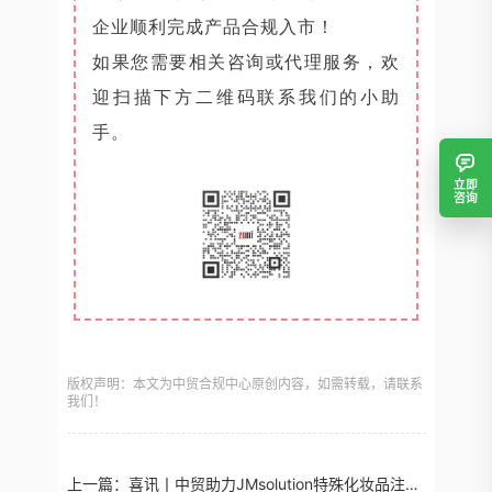
企业顺利完成产品合规入市！
如果您需要相关咨询或代理服务，欢
迎扫描下方二维码联系我们的小助
手。
立即
咨询
版权声明：本文为中贸合规中心原创内容，如需转载，请联系
我们！
上一篇：
喜讯丨中贸助力JMsolution特殊化妆品注册证获批！