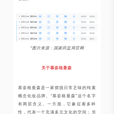
*图片来源：国家药监局官网
关于慕姿格曼森
慕姿格曼森是一家摆脱日常乏味的纯素
概念化妆品牌。“慕姿格曼森”这个名字
有两层含义。一方面，它象征着多样
性，代表一个充满多元文化的空间；另