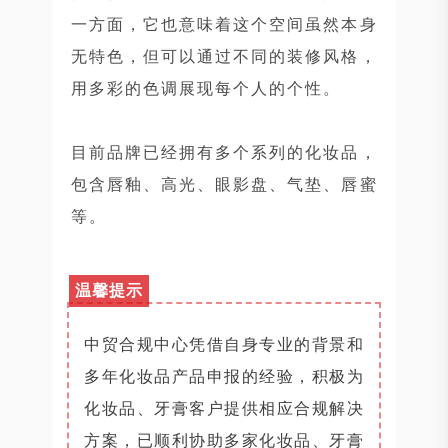
一方面，它也意味着这个空间虽然本身
无特色，但可以通过不同的装修风格，
用多彩的色调展现每个人的个性。
目前品牌已经拥有多个系列的化妆品，
包含唇釉、高光、眼影盘、气垫、唇蜜
等。
温馨提示
中贸合规中心凭借自身专业的背景和
多年化妆品产品申报的经验，积极为
化妆品、牙膏客户提供相应合规解决
方案，已顺利协助多家化妆品、牙膏