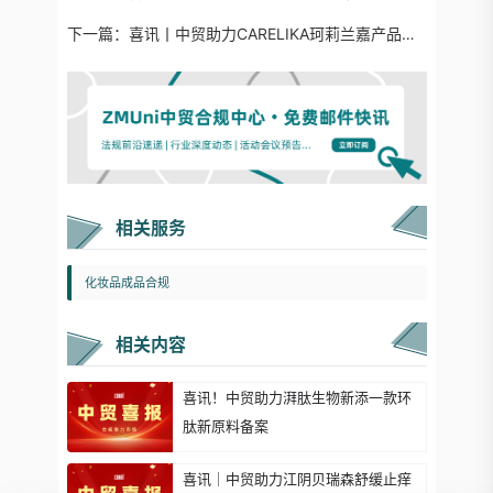
下一篇：
喜讯丨中贸助力CARELIKA珂莉兰嘉产品顺利通过进口化妆品备案
相关服务
化妆品成品合规
相关内容
喜讯！中贸助力湃肽生物新添一款环
肽新原料备案
喜讯｜中贸助力江阴贝瑞森舒缓止痒